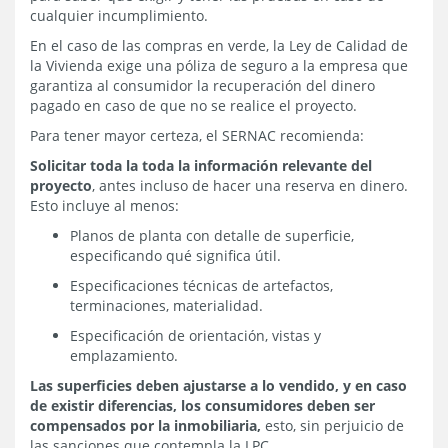
cualquier incumplimiento.
En el caso de las compras en verde, la Ley de Calidad de
la Vivienda exige una póliza de seguro a la empresa que
garantiza al consumidor la recuperación del dinero
pagado en caso de que no se realice el proyecto.
Para tener mayor certeza, el SERNAC recomienda:
Solicitar toda la toda la información relevante del
proyecto
, antes incluso de hacer una reserva en dinero.
Esto incluye al menos:
Planos de planta con detalle de superficie,
especificando qué significa útil.
Especificaciones técnicas de artefactos,
terminaciones, materialidad.
Especificación de orientación, vistas y
emplazamiento.
Las superficies deben ajustarse a lo vendido, y en caso
de existir diferencias, los consumidores deben ser
compensados por la inmobiliaria,
esto, sin perjuicio de
las sanciones que contempla la LPC.