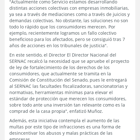
"Actualmente como Servicio estamos desarrollando
distintas acciones colectivas con empresas inmobiliarias,
ya sea a través de mediaciones como a través de juicios y
demandas colectivas. No obstante, las soluciones no son
todo lo rápido que los consumidores merecen. Por
ejemplo, recientemente logramos un fallo colectivo
beneficioso para los afectados, pero se consiguió tras 7
años de acciones en los tribunales de justicia".
En este sentido, el Director El Director Nacional del
SERNAC recalcó la necesidad que se apruebe el proyecto
de ley de fortalecimiento de los derechos de los
consumidores, que actualmente se tramita en la
Comisión de Constitución del Senado, pues le entregará
al SERNAC las facultades fiscalizadoras, sancionatorias y
normativas, herramientas mínimas para elevar el
estándar de protección que merecen los consumidores,
sobre todo ante una inversión tan relevante como es la
comprad de la casa propia", enfatizó Muñoz.
Además, esta iniciativa contempla el aumento de las
multas por este tipo de infracciones es una forma de
desincentivar los abusos y malas prácticas de las
empresas.