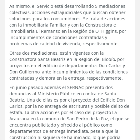
Asimismo, el Servicio está desarrollando 5 mediaciones
colectivas, acciones extrajudiciales que buscan obtener
soluciones para los consumidores. Se trata de acciones
con la Inmobiliaria Familiar y con la Constructora e
Inmobiliaria El Remanso en la Región de O´Higgins, por
incumplimientos de condiciones contratadas y
problemas de calidad de vivienda, respectivamente.
Otras dos mediaciones, están vigentes con la
Constructora Santa Beatriz en la Región del Biobío, por
proyectos en el edificio de departamentos Don Carlos y
Don Guillermo, ante incumplimientos de las condiciones
contratadas y demora en la entrega, respectivamente.
En junio pasado además el SERNAC presentó dos
denuncias al Ministerio Público en contra de Santa
Beatriz. Una de ellas es por el proyecto del Edificio Don
Carlos, por la no entrega de escrituras y posible delito de
estafa. La otra acción es por el caso del proyecto La
Araucana en la comuna de San Pedro de la Paz, el que se
encuentra publicitado y ofrecido al público como
departamentos de entrega inmediata, pese a que la
construcción ni siquiera se ha iniciado, lo que podría