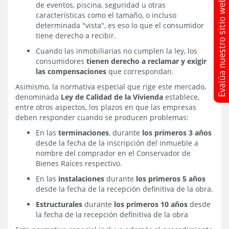
de eventos, piscina, seguridad u otras
características como el tamaño, o incluso
determinada "vista", es eso lo que el consumidor
tiene derecho a recibir.
Cuando las inmobiliarias no cumplen la ley, los
consumidores
tienen derecho a reclamar y exigir
las compensaciones
que correspondan.
Asimismo, la normativa especial que rige este mercado,
denominada
Ley de Calidad de la Vivienda
establece,
entre otros aspectos, los plazos en que las empresas
deben responder cuando se producen problemas:
En las
terminaciones
, durante
los primeros 3 años
desde la fecha de la inscripción del inmueble a
nombre del comprador en el Conservador de
Bienes Raíces respectivo.
En las
instalaciones
durante
los primeros 5 años
desde la fecha de la recepción definitiva de la obra.
Estructurales
durante
los primeros 10 años
desde
la fecha de la recepción definitiva de la obra