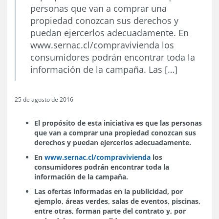
personas que van a comprar una
propiedad conozcan sus derechos y
puedan ejercerlos adecuadamente. En
www.sernac.cl/compravivienda los
consumidores podrán encontrar toda la
información de la campaña. Las […]
25 de agosto de 2016
El propósito de esta iniciativa es que las personas
que van a comprar una propiedad conozcan sus
derechos y puedan ejercerlos adecuadamente.
En
www.sernac.cl/compravivienda
los
consumidores podrán encontrar toda la
información de la campaña.
Las ofertas informadas en la publicidad, por
ejemplo, áreas verdes, salas de eventos, piscinas,
entre otras, forman parte del contrato y, por