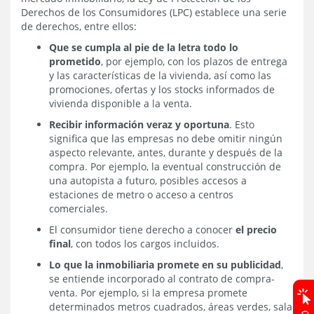
Derechos de los Consumidores (LPC) establece una serie
de derechos, entre ellos:
Que se cumpla al pie de la letra todo lo
prometido
, por ejemplo, con los plazos de entrega
y las características de la vivienda, así como las
promociones, ofertas y los stocks informados de
vivienda disponible a la venta.
Recibir información veraz y oportuna
. Esto
significa que las empresas no debe omitir ningún
aspecto relevante, antes, durante y después de la
compra. Por ejemplo, la eventual construcción de
una autopista a futuro, posibles accesos a
estaciones de metro o acceso a centros
comerciales.
El consumidor tiene derecho a conocer
el precio
final
, con todos los cargos incluidos.
Lo que la inmobiliaria promete en su publicidad
,
se entiende incorporado al contrato de compra-
venta. Por ejemplo, si la empresa promete
determinados metros cuadrados, áreas verdes, sala