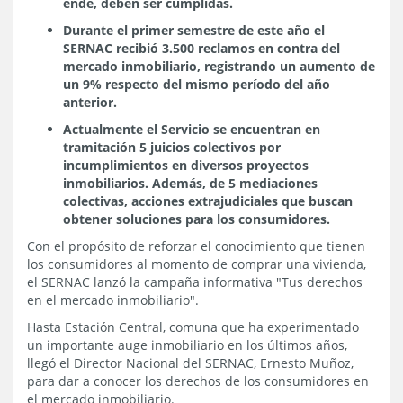
ende, deben ser cumplidas.
Durante el primer semestre de este año el
SERNAC recibió 3.500 reclamos en contra del
mercado inmobiliario, registrando un aumento de
un 9% respecto del mismo período del año
anterior.
Actualmente el Servicio
se encuentran en
tramitación 5 juicios colectivos por
incumplimientos en diversos proyectos
inmobiliarios. Además, de 5 mediaciones
colectivas, acciones extrajudiciales que buscan
obtener soluciones para los consumidores.
Con el propósito de reforzar el conocimiento que tienen
los consumidores al momento de comprar una vivienda,
el SERNAC lanzó la campaña informativa "Tus derechos
en el mercado inmobiliario".
Hasta Estación Central, comuna que ha experimentado
un importante auge inmobiliario en los últimos años,
llegó el Director Nacional del SERNAC, Ernesto Muñoz,
para dar a conocer los derechos de los consumidores en
el mercado inmobiliario.