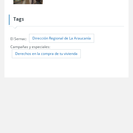
Tags
Dirección Regional de La Araucanía
El Sernac:
Campañas y especiales:
Derechos en la compra de tu vivienda