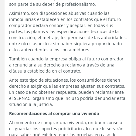
son parte de su deber de profesionalismo.
Asimismo, son disposiciones abusivas cuando las
inmobiliarias establecen en los contratos que el futuro
comprador declara conocer y aceptar, en todas sus
partes, los planos y las especificaciones técnicas de la
construcción; el metraje; los permisos de las autoridades;
entre otros aspectos; sin haber siquiera proporcionado
estos antecedentes a los consumidores.
También cuando la empresa obliga al futuro comprador
a renunciar a su derecho a reclamo a través de una
cláusula establecida en el contrato.
Ante este tipo de situaciones, los consumidores tienen
derecho a exigir que las empresas ajusten sus contratos.
En caso de no obtener respuesta, pueden reclamar ante
el SERNAC, organismo que incluso podría denunciar esta
situación a la justicia.
Recomendaciones al comprar una vivienda
Al momento de comprar una vivienda, un buen consejo
es guardar los soportes publicitarios, los que le servirán
para saber qué exigir y tener las pruebas en caso de