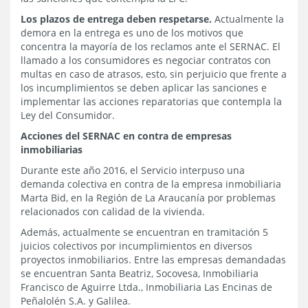
Los plazos de entrega deben respetarse.
Actualmente la
demora en la entrega es uno de los motivos que
concentra la mayoría de los reclamos ante el SERNAC. El
llamado a los consumidores es negociar contratos con
multas en caso de atrasos, esto, sin perjuicio que frente a
los incumplimientos se deben aplicar las sanciones e
implementar las acciones reparatorias que contempla la
Ley del Consumidor.
Acciones del SERNAC en contra de empresas
inmobiliarias
Durante este año 2016, el Servicio interpuso una
demanda colectiva en contra de la empresa inmobiliaria
Marta Bid, en la Región de La Araucanía por problemas
relacionados con calidad de la vivienda.
Además, actualmente se encuentran en tramitación 5
juicios colectivos por incumplimientos en diversos
proyectos inmobiliarios. Entre las empresas demandadas
se encuentran Santa Beatriz, Socovesa, Inmobiliaria
Francisco de Aguirre Ltda., Inmobiliaria Las Encinas de
Peñalolén S.A. y Galilea.