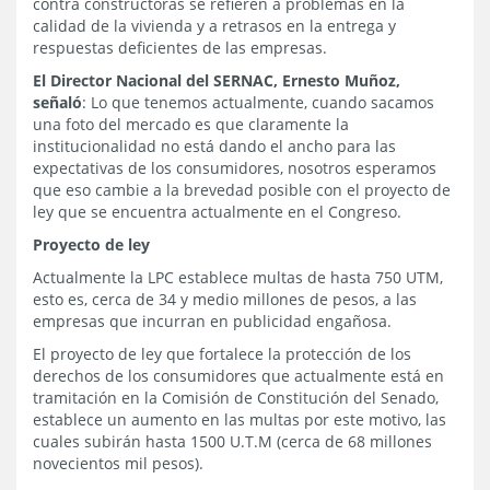
contra constructoras se refieren a problemas en la
calidad de la vivienda y a retrasos en la entrega y
respuestas deficientes de las empresas.
El Director Nacional del SERNAC, Ernesto Muñoz,
señaló
: Lo que tenemos actualmente, cuando sacamos
una foto del mercado es que claramente la
institucionalidad no está dando el ancho para las
expectativas de los consumidores, nosotros esperamos
que eso cambie a la brevedad posible con el proyecto de
ley que se encuentra actualmente en el Congreso.
Proyecto de ley
Actualmente la LPC establece multas de hasta 750 UTM,
esto es, cerca de 34 y medio millones de pesos, a las
empresas que incurran en publicidad engañosa.
El proyecto de ley que fortalece la protección de los
derechos de los consumidores que actualmente está en
tramitación en la Comisión de Constitución del Senado,
establece un aumento en las multas por este motivo, las
cuales subirán hasta 1500 U.T.M (cerca de 68 millones
novecientos mil pesos).