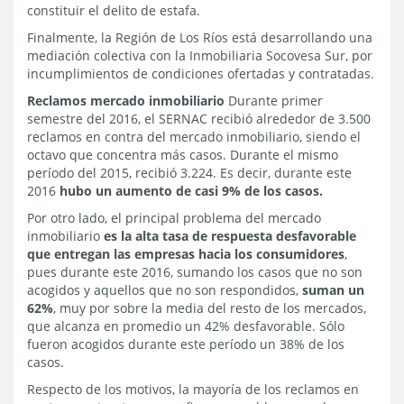
constituir el delito de estafa.
Finalmente, la Región de Los Ríos está desarrollando una
mediación colectiva con la Inmobiliaria Socovesa Sur, por
incumplimientos de condiciones ofertadas y contratadas.
Reclamos mercado inmobiliario
Durante primer
semestre del 2016, el SERNAC recibió alrededor de 3.500
reclamos en contra del mercado inmobiliario, siendo el
octavo que concentra más casos. Durante el mismo
período del 2015, recibió 3.224. Es decir, durante este
2016
hubo un aumento de casi 9% de los casos.
Por otro lado, el principal problema del mercado
inmobiliario
es la alta tasa de respuesta desfavorable
que entregan las empresas hacia los consumidores
,
pues durante este 2016, sumando los casos que no son
acogidos y aquellos que no son respondidos,
suman un
62%
, muy por sobre la media del resto de los mercados,
que alcanza en promedio un 42% desfavorable. Sólo
fueron acogidos durante este período un 38% de los
casos.
Respecto de los motivos, la mayoría de los reclamos en