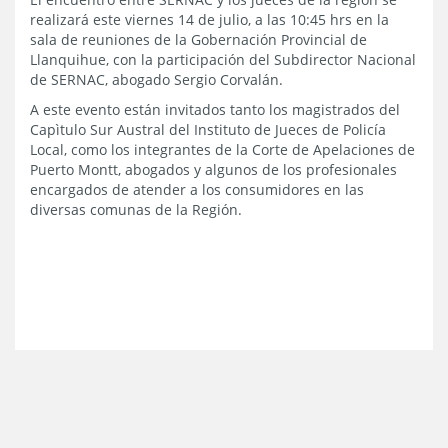
realizará este viernes 14 de julio, a las 10:45 hrs en la
sala de reuniones de la Gobernación Provincial de
Llanquihue, con la participación del Subdirector Nacional
de SERNAC, abogado Sergio Corvalán.
A este evento están invitados tanto los magistrados del
Capìtulo Sur Austral del Instituto de Jueces de Policía
Local, como los integrantes de la Corte de Apelaciones de
Puerto Montt, abogados y algunos de los profesionales
encargados de atender a los consumidores en las
diversas comunas de la Región.