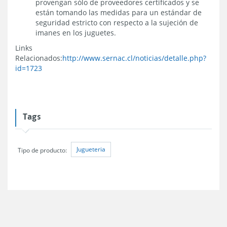
provengan sólo de proveedores certificados y se
están tomando las medidas para un estándar de
seguridad estricto con respecto a la sujeción de
imanes en los juguetes.
Links
Relacionados:
http://www.sernac.cl/noticias/detalle.php?
id=1723
Tags
Jugueteria
Tipo de producto: