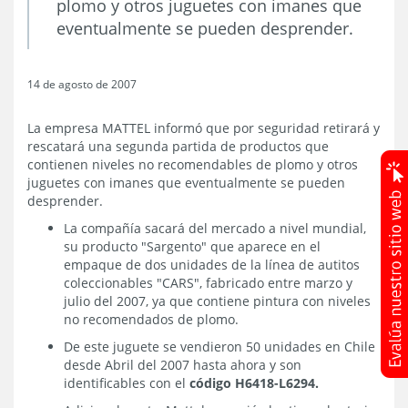
plomo y otros juguetes con imanes que
eventualmente se pueden desprender.
14 de agosto de 2007
La empresa MATTEL informó que por seguridad retirará y
rescatará una segunda partida de productos que
contienen niveles no recomendables de plomo y otros
juguetes con imanes que eventualmente se pueden
desprender.
La compañía sacará del mercado a nivel mundial,
su producto "Sargento" que aparece en el
empaque de dos unidades de la línea de autitos
coleccionables "CARS", fabricado entre marzo y
julio del 2007, ya que contiene pintura con niveles
no recomendados de plomo.
De este juguete se vendieron 50 unidades en Chile
desde Abril del 2007 hasta ahora y son
identificables con el
código H6418-L6294.