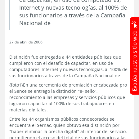
Internet y nuevas tecnologías, al 100% de
sus funcionarios a través de la Campaña
Nacional de
27 de abril de 2006
Distinción fue entregada a 44 entidades públicas que
cumplieron con el desafío de capacitar, en uso de
computadores, Internet y nuevas tecnologías, al 100% de
sus funcionarios a través de la Campaña Nacional de
{foto1}En una ceremonia de premiación encabezada pro
el Sence se entregó la distinción "e- sello",
reconocimiento a las empresas y servicios públicos que
lograron capacitar al 100% de sus trabajadores en
materias digitales.
Entre los 44 organismos públicos condecorados se
encuentra el Sernac, quien obtuvo esa distinción por
"haber eliminar la brecha digital" al interior del servicio,
permitiendo el acceso del total de sus funcionarios a las