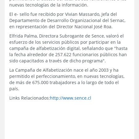
nuevas tecnologías de la información.
El e- sello fue recibido por Vivian Massardo, Jefa del
Departamento de Desarrollo Organizacional del Sernac,
en representación del Director Nacional José Roa.
Elfrida Palma, Directora Subrogante de Sence, valoró el
esfuerzo de los servicios públicos por participar en la
campaña de alfabetización digital, señalando que "hasta
la fecha alrededor de 257.622 funcionarios públicos han
sido capacitados a través de dicho programa".
La Campaña de Alfabetización nace el año 2003 y ha
permitido el perfeccionamiento, en nuevas tecnologías,
de más de 675.000 trabajadores a lo largo de todo el
país.
Links Relacionados:
http://www.sence.cl