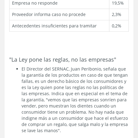
Empresa no responde
19,5%
Proveedor informa caso no procede
2,3%
Antecedentes insuficientes para tramitar
0,2%
"La Ley pone las reglas, no las empresas"
El Director del SERNAC, Juan Peribonio, señala que
la garantía de los productos en caso de que tengan
fallas, es un derecho básico de los consumidores y
es la Ley quien pone las reglas no las políticas de
las empresas. Indica que en especial en el tema de
la garantía, "vemos que las empresas sonríen para
vender, pero muestran los dientes cuando un
consumidor tiene un problema. No hay nada que
indigne más a un consumidor que hace el esfuerzo
de comprar un regalo, que salga malo y la empresa
se lave las manos".