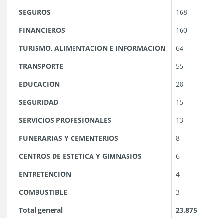
SEGUROS
168
FINANCIEROS
160
TURISMO, ALIMENTACION E INFORMACION
64
TRANSPORTE
55
EDUCACION
28
SEGURIDAD
15
SERVICIOS PROFESIONALES
13
FUNERARIAS Y CEMENTERIOS
8
CENTROS DE ESTETICA Y GIMNASIOS
6
ENTRETENCION
4
COMBUSTIBLE
3
Total general
23.875