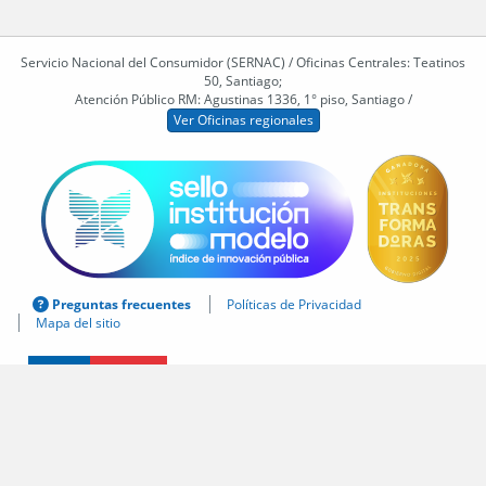
Servicio Nacional del Consumidor (SERNAC) / Oficinas Centrales: Teatinos
50, Santiago;
Atención Público RM: Agustinas 1336, 1° piso, Santiago /
Ver Oficinas regionales
Preguntas frecuentes
Políticas de Privacidad
Mapa del sitio