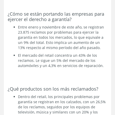
¿Cómo se están portando las empresas para
ejercer el derecho a garantía?
Entre enero y noviembre de este año, se registran
23.875 reclamos por problemas para ejercer la
garantía en todos los mercados, lo que equivale a
un 9% del total. Esto implica un aumento de un
13% respecto al mismo período del año pasado.
El mercado del retail concentra un 43% de los
reclamos. Le sigue un 5% del mercado de los
automóviles y un 4,3% en servicios de reparación.
¿Qué productos son los más reclamados?
Dentro del retail, los principales problemas por
garantía se registran en los calzados, con un 26,5%
de los reclamos, seguidos por los equipos de
televisión, música y similares con un 20% y los