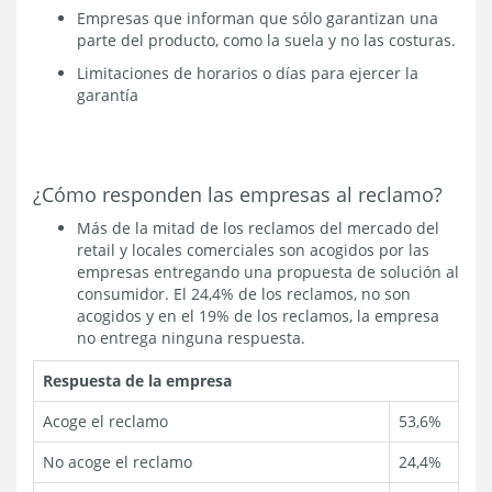
Empresas que informan que sólo garantizan una
parte del producto, como la suela y no las costuras.
Limitaciones de horarios o días para ejercer la
garantía
¿Cómo responden las empresas al reclamo?
Más de la mitad de los reclamos del mercado del
retail y locales comerciales son acogidos por las
empresas entregando una propuesta de solución al
consumidor. El 24,4% de los reclamos, no son
acogidos y en el 19% de los reclamos, la empresa
no entrega ninguna respuesta.
Respuesta de la empresa
Acoge el reclamo
53,6%
No acoge el reclamo
24,4%