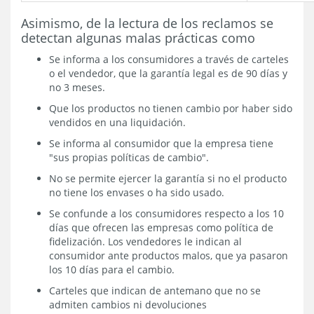
Asimismo, de la lectura de los reclamos se
detectan algunas malas prácticas como
Se informa a los consumidores a través de carteles
o el vendedor, que la garantía legal es de 90 días y
no 3 meses.
Que los productos no tienen cambio por haber sido
vendidos en una liquidación.
Se informa al consumidor que la empresa tiene
"sus propias políticas de cambio".
No se permite ejercer la garantía si no el producto
no tiene los envases o ha sido usado.
Se confunde a los consumidores respecto a los 10
días que ofrecen las empresas como política de
fidelización. Los vendedores le indican al
consumidor ante productos malos, que ya pasaron
los 10 días para el cambio.
Carteles que indican de antemano que no se
admiten cambios ni devoluciones