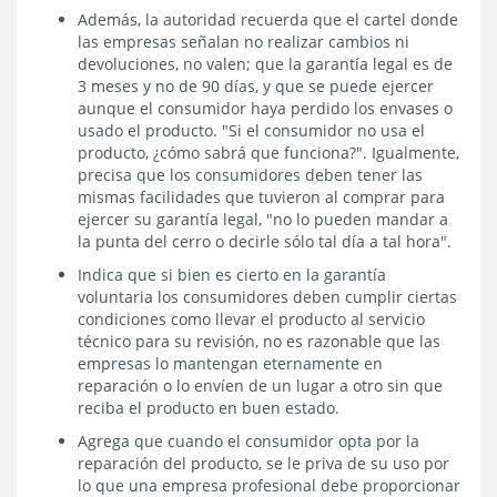
Además, la autoridad recuerda que el cartel donde
las empresas señalan no realizar cambios ni
devoluciones, no valen; que la garantía legal es de
3 meses y no de 90 días, y que se puede ejercer
aunque el consumidor haya perdido los envases o
usado el producto. "Si el consumidor no usa el
producto, ¿cómo sabrá que funciona?". Igualmente,
precisa que los consumidores deben tener las
mismas facilidades que tuvieron al comprar para
ejercer su garantía legal, "no lo pueden mandar a
la punta del cerro o decirle sólo tal día a tal hora".
Indica que si bien es cierto en la garantía
voluntaria los consumidores deben cumplir ciertas
condiciones como llevar el producto al servicio
técnico para su revisión, no es razonable que las
empresas lo mantengan eternamente en
reparación o lo envíen de un lugar a otro sin que
reciba el producto en buen estado.
Agrega que cuando el consumidor opta por la
reparación del producto, se le priva de su uso por
lo que una empresa profesional debe proporcionar