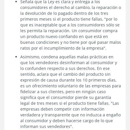
Señala que la Ley es clara y entrega a los
consumidores el derecho al cambio, la reparación o
la devolución de lo pagado dentro de los tres
primeros meses si el producto tiene fallas, "por lo
que es inaceptable que a los consumidores sólo se
les permita la reparación. Un consumidor compra
un producto nuevo confiando en que está en
buenas condiciones y no tiene por qué pasar malos
ratos por el incumplimiento de la empresa".
Asimismo, condena aquellas malas prácticas en
que los vendedores desinforman al consumidor y
lo confunden respecto a sus derechos. En ese
sentido, aclara que el cambio del producto sin
expresión de causa durante los 10 primeros días,
es un ofrecimiento voluntario de las empresas para
fidelizar a sus clientes, pero en ningún caso
significa que el consumidor pierde su garantía
legal de tres meses si el producto tiene fallas. "Las
empresas deben competir con información
verdadera y transparente que no induzca a engaño
al consumidor y deben hacerse cargo de lo que
informan sus vendedores".