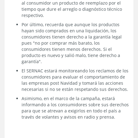
al consumidor un producto de reemplazo por el
tiempo que dure el arreglo o diagnóstico técnico
respectivo.
Por último, recuerda que aunque los productos
hayan sido comprados en una liquidación, los
consumidores tienen derecho a la garantía legal
pues "no por comprar más barato, los
consumidores tienen menos derechos. Si el
producto es nuevo y salió malo, tiene derecho a
garantía".
El SERNAC estará monitoreando los reclamos de los
consumidores para evaluar el comportamiento de
las empresas post Navidad y tomará las acciones
necesarias si no se están respetando sus derechos.
Asimismo, en el marco de la campaña, estará
informando a los consumidores sobre sus derechos
para que se atrevan a exigirlos en todo el país a
través de volantes y avisos en radio y prensa.