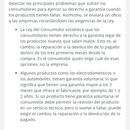
detectar los principales problemas que sufren los
consumidores para ejercer su derecho a garantía cuando
los productos tienen fallas. Asimismo, se enviará un oficio
a las empresas recordándoles las exigencias de la Ley.
La Ley del Consumidor establece que los
consumidores tienen derecho a la garantía legal de
los productos nuevos que salen malos. Esto es, al
cambio, la reparación o la devolución de lo pagado
dentro de los tres primeros meses desde la
compra. Es el consumidor quien elige cuál de esas
opciones, no la empresa.
Algunos productos como los electrodomésticos o
los automóviles, tienen garantía voluntaria, lo que
significa que tienen una garantía mayor a los 3
meses que ofrece el fabricante, por ejemplo, de 1 o
2 años. Si un producto tiene garantía voluntaria, el
consumidor debe permitir la revisión del producto
en un servicio técnico, pero si vuelve a fallar, puede
exigir el cambio, la reparación o la devolución de lo
pagado.