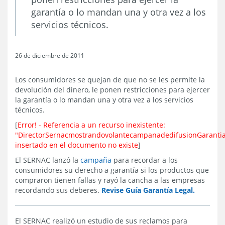
garantía o lo mandan una y otra vez a los
servicios técnicos.
26 de diciembre de 2011
Los consumidores se quejan de que no se les permite la
devolución del dinero, le ponen restricciones para ejercer
la garantía o lo mandan una y otra vez a los servicios
técnicos.
[
Error! - Referencia a un recurso inexistente:
"DirectorSernacmostrandovolantecampanadedifusionGarantia
insertado en el documento no existe
]
El SERNAC lanzó la
campaña
para recordar a los
consumidores su derecho a garantía si los productos que
compraron tienen fallas y rayó la cancha a las empresas
recordando sus deberes.
Revise Guía Garantía Legal.
El SERNAC realizó un estudio de sus reclamos para