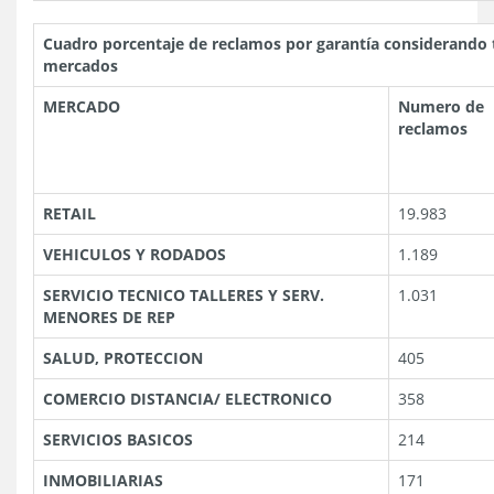
Cuadro porcentaje de reclamos por garantía considerando 
mercados
MERCADO
Numero de
reclamos
RETAIL
19.983
VEHICULOS Y RODADOS
1.189
SERVICIO TECNICO TALLERES Y SERV.
1.031
MENORES DE REP
SALUD, PROTECCION
405
COMERCIO DISTANCIA/ ELECTRONICO
358
SERVICIOS BASICOS
214
INMOBILIARIAS
171