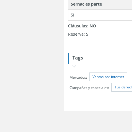
Sernac es parte
SI
Cláusulas:
NO
Reserva:
SI
Tags
Ventas por internet
Mercados:
Tus derech
Campañas y especiales: