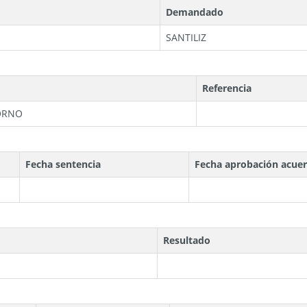
Demandado
SANTILIZ
Referencia
SORNO
Fecha sentencia
Fecha aprobación acue
Resultado