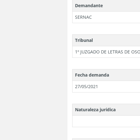
Demandante
SERNAC
Tribunal
1º JUZGADO DE LETRAS DE O
Fecha demanda
27/05/2021
Naturaleza jurídica