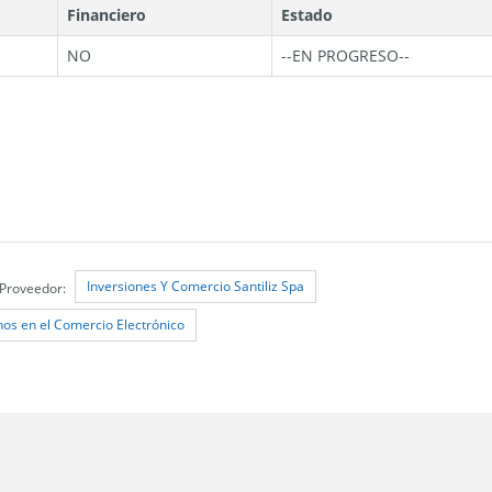
Financiero
Estado
NO
--
EN PROGRESO
--
Inversiones Y Comercio Santiliz Spa
Proveedor:
os en el Comercio Electrónico