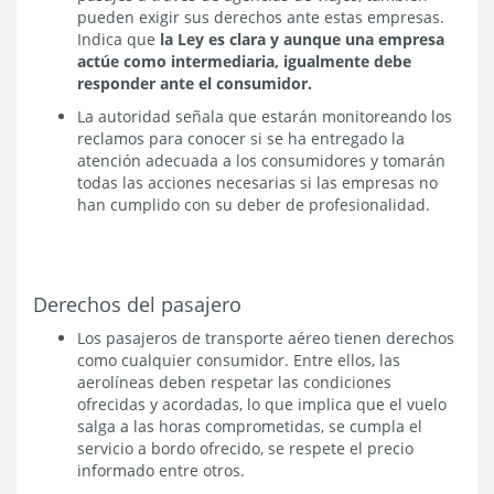
pueden exigir sus derechos ante estas empresas.
Indica que
la Ley es clara y aunque una empresa
actúe como intermediaria, igualmente debe
responder ante el consumidor.
La autoridad señala que estarán monitoreando los
reclamos para conocer si se ha entregado la
atención adecuada a los consumidores y tomarán
todas las acciones necesarias si las empresas no
han cumplido con su deber de profesionalidad.
Derechos del pasajero
Los pasajeros de transporte aéreo tienen derechos
como cualquier consumidor. Entre ellos, las
aerolíneas deben respetar las condiciones
ofrecidas y acordadas, lo que implica que el vuelo
salga a las horas comprometidas, se cumpla el
servicio a bordo ofrecido, se respete el precio
informado entre otros.