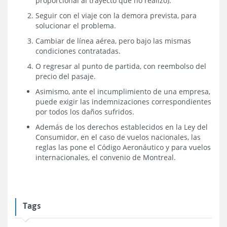
proporcional al trayecto que no realizó).
Seguir con el viaje con la demora prevista, para
solucionar el problema.
Cambiar de línea aérea, pero bajo las mismas
condiciones contratadas.
O regresar al punto de partida, con reembolso del
precio del pasaje.
Asimismo, ante el incumplimiento de una empresa,
puede exigir las indemnizaciones correspondientes
por todos los daños sufridos.
Además de los derechos establecidos en la Ley del
Consumidor, en el caso de vuelos nacionales, las
reglas las pone el Código Aeronáutico y para vuelos
internacionales, el convenio de Montreal.
Tags