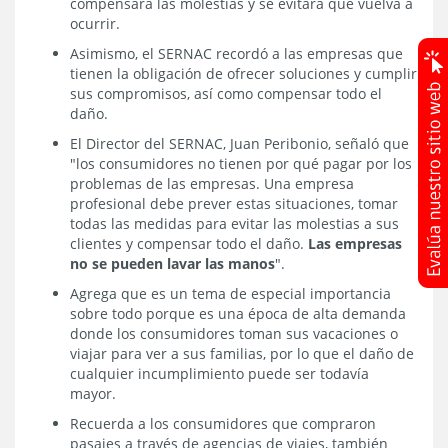
compensará las molestias y se evitará que vuelva a
ocurrir.
Asimismo, el SERNAC recordó a las empresas que
tienen la obligación de ofrecer soluciones y cumplir
sus compromisos, así como compensar todo el
daño.
El Director del SERNAC, Juan Peribonio, señaló que
"los consumidores no tienen por qué pagar por los
problemas de las empresas. Una empresa
profesional debe prever estas situaciones, tomar
todas las medidas para evitar las molestias a sus
clientes y compensar todo el daño.
Las empresas
no se pueden lavar las manos
".
Agrega que es un tema de especial importancia
sobre todo porque es una época de alta demanda
donde los consumidores toman sus vacaciones o
viajar para ver a sus familias, por lo que el daño de
cualquier incumplimiento puede ser todavía
mayor.
Recuerda a los consumidores que compraron
pasajes a través de agencias de viajes, también