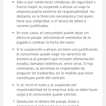
Sólo si por condiciones climáticas, de seguridad o
fuerza mayor se suspende o atrasa un viaje la
empresa podría eximirse de responsabilidad. No
obstante, es la Dirección Aeronáutica Civil quien
tiene que comprobar si el atraso de debió a
razones justificadas.
En esos casos, el consumidor puede dejar sin
efecto el pasaje, solicitando el reembolso de lo
pagado o cambiar la fecha del vuelo.
Si la suspensión o atraso, no tiene una justificación,
el consumidor puede exigir los derechos de
asistencia al pasajero que incluyen alimentación,
estadía, llamadas telefónicas, entre otros. Si hay
conexiones, la aerolínea es responsable de
asegurar los trasbordos, en la medida que éstas
constituyan parte del contrato.
Si se inició el vuelo y se suspende por
responsabilidad de la empresa, ésta se debe hacer
cargo y el consumidor puede solicitar:
Devolución el dinero del pasaje, (total o