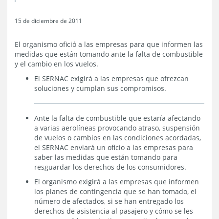
15 de diciembre de 2011
El organismo ofició a las empresas para que informen las
medidas que están tomando ante la falta de combustible
y el cambio en los vuelos.
El SERNAC exigirá a las empresas que ofrezcan
soluciones y cumplan sus compromisos.
Ante la falta de combustible que estaría afectando
a varias aerolíneas provocando atraso, suspensión
de vuelos o cambios en las condiciones acordadas,
el SERNAC enviará un oficio a las empresas para
saber las medidas que están tomando para
resguardar los derechos de los consumidores.
El organismo exigirá a las empresas que informen
los planes de contingencia que se han tomado, el
número de afectados, si se han entregado los
derechos de asistencia al pasajero y cómo se les