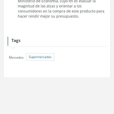
Ministerio de Economía, cuyo fin es evaluar la
magnitud de las alzas y orientar a los
consumidores en la compra de este producto para
hacer rendir mejor su presupuesto.
Tags
Supermercados
Mercados: