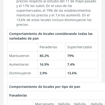
precios respecto al estudio del 11 de mayo pasado
y el 17% los subió. En el caso de los
supermercados, el 79% de los establecimientos
mantuvo los precios y el 7,4 los aumentó. En el
13,6% de estos locales incluso disminuyeron los
precios.
Comportamiento de locales considerando todas las
variedades de pan
Panaderías
Supermercados
Mantuvieron
80,2%
79%
Aumentaron
16,9%
7,4%
Disminuyeron
2,9%
13,6%
Comportamiento de locales por tipo de pan
Panaderías
Marraqueta
Hallulla
Hallulla
Hallulla