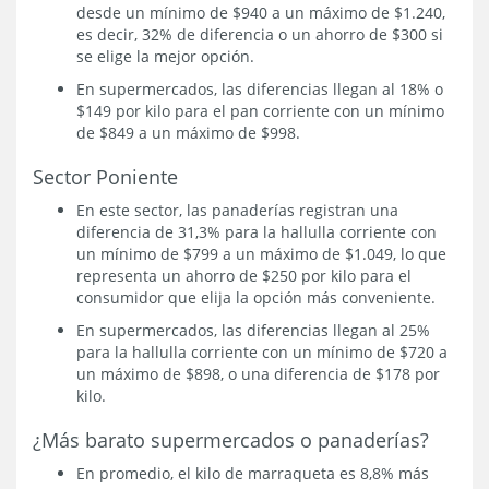
desde un mínimo de $940 a un máximo de $1.240,
es decir, 32% de diferencia o un ahorro de $300 si
se elige la mejor opción.
En supermercados, las diferencias llegan al 18% o
$149 por kilo para el pan corriente con un mínimo
de $849 a un máximo de $998.
Sector Poniente
En este sector, las panaderías registran una
diferencia de 31,3% para la hallulla corriente con
un mínimo de $799 a un máximo de $1.049, lo que
representa un ahorro de $250 por kilo para el
consumidor que elija la opción más conveniente.
En supermercados, las diferencias llegan al 25%
para la hallulla corriente con un mínimo de $720 a
un máximo de $898, o una diferencia de $178 por
kilo.
¿Más barato supermercados o panaderías?
En promedio, el kilo de marraqueta es 8,8% más