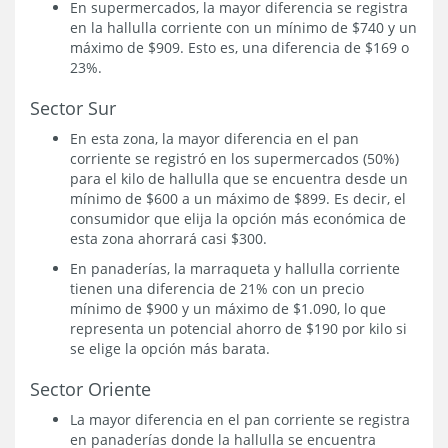
En supermercados, la mayor diferencia se registra
en la hallulla corriente con un mínimo de $740 y un
máximo de $909. Esto es, una diferencia de $169 o
23%.
Sector Sur
En esta zona, la mayor diferencia en el pan
corriente se registró en los supermercados (50%)
para el kilo de hallulla que se encuentra desde un
mínimo de $600 a un máximo de $899. Es decir, el
consumidor que elija la opción más económica de
esta zona ahorrará casi $300.
En panaderías, la marraqueta y hallulla corriente
tienen una diferencia de 21% con un precio
mínimo de $900 y un máximo de $1.090, lo que
representa un potencial ahorro de $190 por kilo si
se elige la opción más barata.
Sector Oriente
La mayor diferencia en el pan corriente se registra
en panaderías donde la hallulla se encuentra