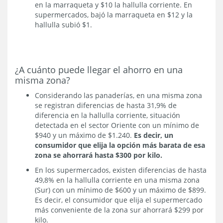
en la marraqueta y $10 la hallulla corriente. En
supermercados, bajó la marraqueta en $12 y la
hallulla subió $1.
¿A cuánto puede llegar el ahorro en una
misma zona?
Considerando las panaderías, en una misma zona
se registran diferencias de hasta 31,9% de
diferencia en la hallulla corriente, situación
detectada en el sector Oriente con un mínimo de
$940 y un máximo de $1.240.
Es decir, un
consumidor que elija la opción más barata de esa
zona se ahorrará hasta $300 por kilo.
En los supermercados, existen diferencias de hasta
49,8% en la hallulla corriente en una misma zona
(Sur) con un mínimo de $600 y un máximo de $899.
Es decir, el consumidor que elija el supermercado
más conveniente de la zona sur ahorrará $299 por
kilo.