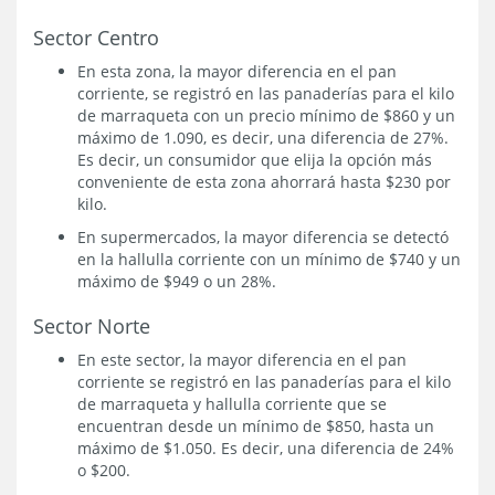
Sector Centro
En esta zona, la mayor diferencia en el pan
corriente, se registró en las panaderías para el kilo
de marraqueta con un precio mínimo de $860 y un
máximo de 1.090, es decir, una diferencia de 27%.
Es decir, un consumidor que elija la opción más
conveniente de esta zona ahorrará hasta $230 por
kilo.
En supermercados, la mayor diferencia se detectó
en la hallulla corriente con un mínimo de $740 y un
máximo de $949 o un 28%.
Sector Norte
En este sector, la mayor diferencia en el pan
corriente se registró en las panaderías para el kilo
de marraqueta y hallulla corriente que se
encuentran desde un mínimo de $850, hasta un
máximo de $1.050. Es decir, una diferencia de 24%
o $200.