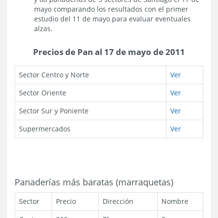
mayo comparando los resultados con el primer
estudio del 11 de mayo para evaluar eventuales
alzas.
Precios de Pan al 17 de mayo de 2011
Sector Centro y Norte
Ver
Sector Oriente
Ver
Sector Sur y Poniente
Ver
Supermercados
Ver
Panaderías más baratas (marraquetas)
Sector
Precio
Dirección
Nombre