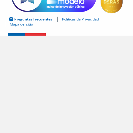
Preguntas frecuentes
Políticas de Privacidad
Mapa del sitio