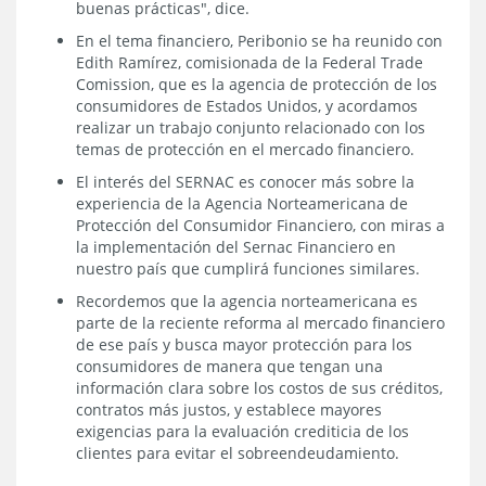
buenas prácticas", dice.
En el tema financiero, Peribonio se ha reunido con
Edith Ramírez, comisionada de la Federal Trade
Comission, que es la agencia de protección de los
consumidores de Estados Unidos, y acordamos
realizar un trabajo conjunto relacionado con los
temas de protección en el mercado financiero.
El interés del SERNAC es conocer más sobre la
experiencia de la Agencia Norteamericana de
Protección del Consumidor Financiero, con miras a
la implementación del Sernac Financiero en
nuestro país que cumplirá funciones similares.
Recordemos que la agencia norteamericana es
parte de la reciente reforma al mercado financiero
de ese país y busca mayor protección para los
consumidores de manera que tengan una
información clara sobre los costos de sus créditos,
contratos más justos, y establece mayores
exigencias para la evaluación crediticia de los
clientes para evitar el sobreendeudamiento.