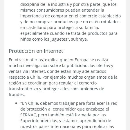
disciplina de la industria y por otra parte, que los
mismos consumidores puedan entender la
importancia de comprar en el comercio establecido
y de no comprar productos que no estén rotulados
en castellano para proteger a su familia,
especialmente cuando se trata de productos para
niños como los juguetes", subraya.
Protección en Internet
En otras materias, explica que en Europa se realiza
mucha investigación sobre la publicidad, las ofertas y
ventas vía Internet, donde están muy adelantados
respecto a Chile. Por ejemplo, muchos organismos de la
región se coordinan para regular el comercio
transfronterizo y proteger a los consumidores de
fraudes.
"En Chile, debemos trabajar para fortalecer la red
de protección al consumidor que encabeza el
SERNAC, pero también está formada por las
Superintendencias, y estamos aprendiendo de
nuestros pares internacionales para replicar las