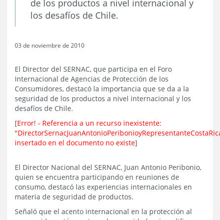
de los productos a nivel internacional y
los desafíos de Chile.
03 de noviembre de 2010
El Director del SERNAC, que participa en el Foro
Internacional de Agencias de Protección de los
Consumidores, destacó la importancia que se da a la
seguridad de los productos a nivel internacional y los
desafíos de Chile.
[
Error! - Referencia a un recurso inexistente:
"DirectorSernacJuanAntonioPeribonioyRepresentanteCostaRic
insertado en el documento no existe
]
El Director Nacional del SERNAC, Juan Antonio Peribonio,
quien se encuentra participando en reuniones de
consumo, destacó las experiencias internacionales en
materia de seguridad de productos.
Señaló que el acento internacional en la protección al