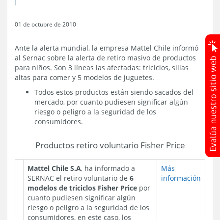
01 de octubre de 2010
Ante la alerta mundial, la empresa Mattel Chile informó
al Sernac sobre la alerta de retiro masivo de productos
para niños. Son 3 líneas las afectadas: triciclos, sillas
altas para comer y 5 modelos de juguetes.
Todos estos productos están siendo sacados del
mercado, por cuanto pudiesen significar algún
riesgo o peligro a la seguridad de los
consumidores.
Productos retiro voluntario Fisher Price
Mattel Chile S.A
, ha informado a
Más
SERNAC el retiro voluntario de
6
información
modelos de triciclos
Fisher Price
por
cuanto pudiesen significar algún
riesgo o peligro a la seguridad de los
consumidores, en este caso, los