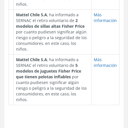
niños.
Mattel Chile S.A
, ha informado a
Más
SERNAC el retiro voluntario de
2
información
modelos de sillas altas
Fisher Price
por cuanto pudiesen significar algún
riesgo o peligro a la seguridad de los
consumidores, en este caso, los
niños.
Mattel Chile S.A
, ha informado a
Más
SERNAC el retiro voluntario de
5
información
modelos de juguetes Fisher Price
que tienen pelotas inflables
por
cuanto pudiesen significar algún
riesgo o peligro a la seguridad de los
consumidores, en este caso, los
niños.