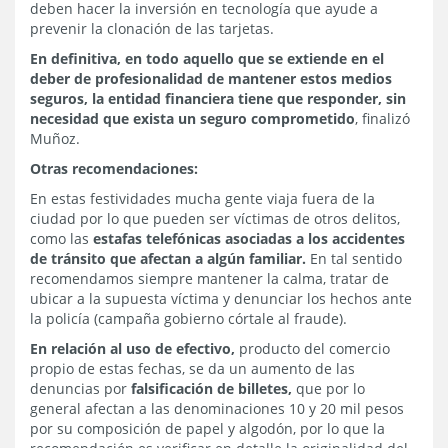
deben hacer la inversión en tecnología que ayude a
prevenir la clonación de las tarjetas.
En definitiva, en todo aquello que se extiende en el
deber de profesionalidad de mantener estos medios
seguros, la entidad financiera tiene que responder, sin
necesidad que exista un seguro comprometido
, finalizó
Muñoz.
Otras recomendaciones:
En estas festividades mucha gente viaja fuera de la
ciudad por lo que pueden ser víctimas de otros delitos,
como las
estafas telefónicas asociadas a los accidentes
de tránsito que afectan a algún familiar.
En tal sentido
recomendamos siempre mantener la calma, tratar de
ubicar a la supuesta víctima y denunciar los hechos ante
la policía (campaña gobierno córtale al fraude).
En relación al uso de efectivo,
producto del comercio
propio de estas fechas, se da un aumento de las
denuncias por
falsificación de billetes,
que por lo
general afectan a las denominaciones 10 y 20 mil pesos
por su composición de papel y algodón, por lo que la