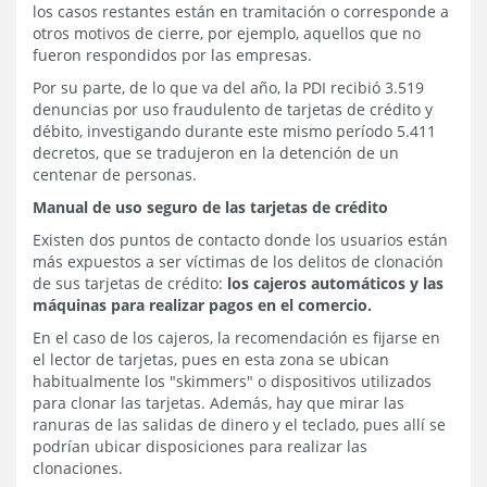
los casos restantes están en tramitación o corresponde a
otros motivos de cierre, por ejemplo, aquellos que no
fueron respondidos por las empresas.
Por su parte, de lo que va del año, la PDI recibió 3.519
denuncias por uso fraudulento de tarjetas de crédito y
débito, investigando durante este mismo período 5.411
decretos, que se tradujeron en la detención de un
centenar de personas.
Manual de uso seguro de las tarjetas de crédito
Existen dos puntos de contacto donde los usuarios están
más expuestos a ser víctimas de los delitos de clonación
de sus tarjetas de crédito:
los cajeros automáticos y las
máquinas para realizar pagos en el comercio.
En el caso de los cajeros, la recomendación es fijarse en
el lector de tarjetas, pues en esta zona se ubican
habitualmente los "skimmers" o dispositivos utilizados
para clonar las tarjetas. Además, hay que mirar las
ranuras de las salidas de dinero y el teclado, pues allí se
podrían ubicar disposiciones para realizar las
clonaciones.