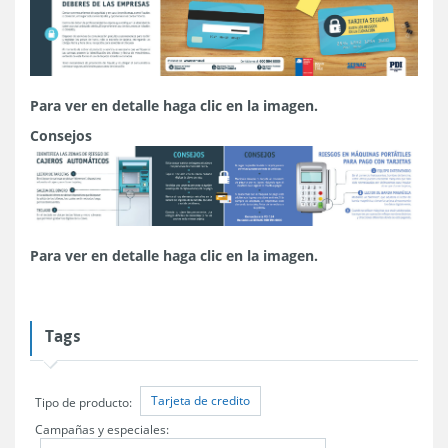
Para ver en detalle haga clic en la imagen.
Consejos
Para ver en detalle haga clic en la imagen.
Tags
Tarjeta de credito
Tipo de producto:
Campañas y especiales: