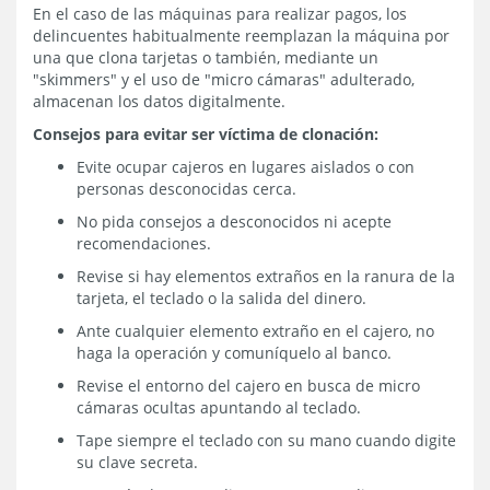
En el caso de las máquinas para realizar pagos, los
delincuentes habitualmente reemplazan la máquina por
una que clona tarjetas o también, mediante un
"skimmers" y el uso de "micro cámaras" adulterado,
almacenan los datos digitalmente.
Consejos para evitar ser víctima de clonación:
Evite ocupar cajeros en lugares aislados o con
personas desconocidas cerca.
No pida consejos a desconocidos ni acepte
recomendaciones.
Revise si hay elementos extraños en la ranura de la
tarjeta, el teclado o la salida del dinero.
Ante cualquier elemento extraño en el cajero, no
haga la operación y comuníquelo al banco.
Revise el entorno del cajero en busca de micro
cámaras ocultas apuntando al teclado.
Tape siempre el teclado con su mano cuando digite
su clave secreta.