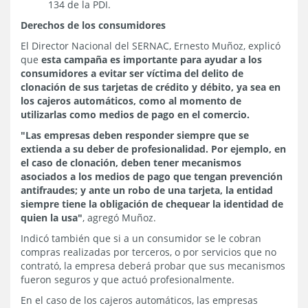
134 de la PDI.
Derechos de los consumidores
El Director Nacional del SERNAC, Ernesto Muñoz, explicó
que
esta campaña es importante para ayudar a los
consumidores a evitar ser víctima del delito de
clonación de sus tarjetas de crédito y débito, ya sea en
los cajeros automáticos, como al momento de
utilizarlas como medios de pago en el comercio.
"Las empresas deben responder siempre que se
extienda a su deber de profesionalidad. Por ejemplo, en
el caso de clonación, deben tener mecanismos
asociados a los medios de pago que tengan prevención
antifraudes; y ante un robo de una tarjeta, la entidad
siempre tiene la obligación de chequear la identidad de
quien la usa"
, agregó Muñoz.
Indicó también que si a un consumidor se le cobran
compras realizadas por terceros, o por servicios que no
contrató, la empresa deberá probar que sus mecanismos
fueron seguros y que actuó profesionalmente.
En el caso de los cajeros automáticos, las empresas