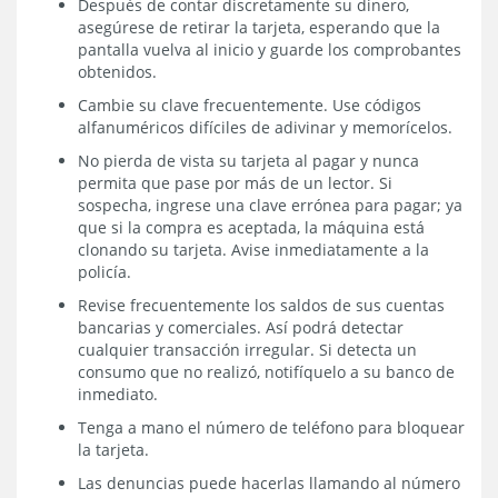
Después de contar discretamente su dinero,
asegúrese de retirar la tarjeta, esperando que la
pantalla vuelva al inicio y guarde los comprobantes
obtenidos.
Cambie su clave frecuentemente. Use códigos
alfanuméricos difíciles de adivinar y memorícelos.
No pierda de vista su tarjeta al pagar y nunca
permita que pase por más de un lector. Si
sospecha, ingrese una clave errónea para pagar; ya
que si la compra es aceptada, la máquina está
clonando su tarjeta. Avise inmediatamente a la
policía.
Revise frecuentemente los saldos de sus cuentas
bancarias y comerciales. Así podrá detectar
cualquier transacción irregular. Si detecta un
consumo que no realizó, notifíquelo a su banco de
inmediato.
Tenga a mano el número de teléfono para bloquear
la tarjeta.
Las denuncias puede hacerlas llamando al número