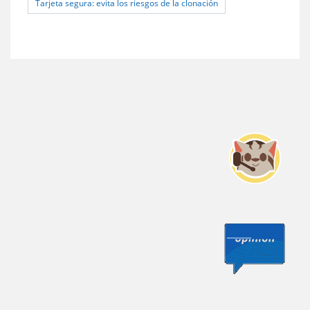
Tarjeta segura: evita los riesgos de la clonación