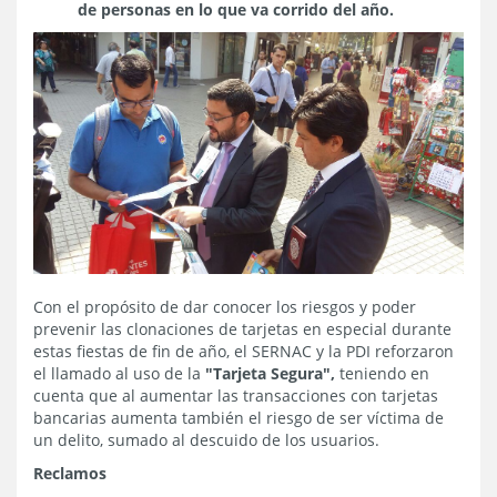
de personas en lo que va corrido del año.
Con el propósito de dar conocer los riesgos y poder
prevenir las clonaciones de tarjetas en especial durante
estas fiestas de fin de año, el SERNAC y la PDI reforzaron
el llamado al uso de la
"Tarjeta Segura",
teniendo en
cuenta que al aumentar las transacciones con tarjetas
bancarias aumenta también el riesgo de ser víctima de
un delito, sumado al descuido de los usuarios.
Reclamos