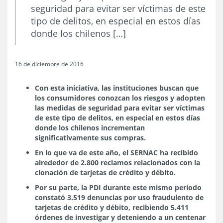
seguridad para evitar ser víctimas de este
tipo de delitos, en especial en estos días
donde los chilenos […]
16 de diciembre de 2016
Con esta iniciativa, las instituciones buscan que
los consumidores conozcan los riesgos y adopten
las medidas de seguridad para evitar ser víctimas
de este tipo de delitos, en especial en estos días
donde los chilenos incrementan
significativamente sus compras.
En lo que va de este año, el SERNAC ha recibido
alrededor de 2.800 reclamos relacionados con la
clonación de tarjetas de crédito y débito.
Por su parte, la PDI durante este mismo período
constató 3.519 denuncias por uso fraudulento de
tarjetas de crédito y débito, recibiendo 5.411
órdenes de investigar y deteniendo a un centenar