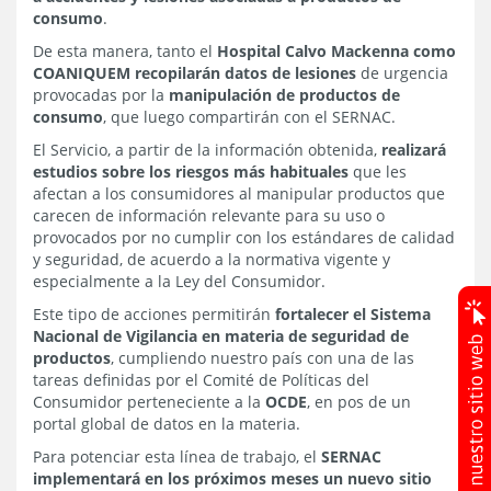
consumo
.
De esta manera, tanto el
Hospital Calvo Mackenna como
COANIQUEM recopilarán datos de lesiones
de urgencia
provocadas por la
manipulación de productos de
consumo
, que luego compartirán con el SERNAC.
El Servicio, a partir de la información obtenida,
realizará
estudios sobre los riesgos más habituales
que les
afectan a los consumidores al manipular productos que
carecen de información relevante para su uso o
provocados por no cumplir con los estándares de calidad
y seguridad, de acuerdo a la normativa vigente y
especialmente a la Ley del Consumidor.
Este tipo de acciones permitirán
fortalecer el Sistema
Nacional de Vigilancia en materia de seguridad de
productos
, cumpliendo nuestro país con una de las
tareas definidas por el Comité de Políticas del
Consumidor perteneciente a la
OCDE
, en pos de un
portal global de datos en la materia.
Para potenciar esta línea de trabajo, el
SERNAC
implementará en los próximos meses un nuevo sitio