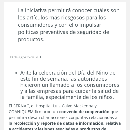
La iniciativa permitirá conocer cuáles son
los artículos más riesgosos para los
consumidores y con ello impulsar
políticas preventivas de seguridad de
productos.
08 de agosto de 2013
Ante la celebración del Día del Niño de
este fin de semana, las autoridades
hicieron un llamado a los consumidores
y a las empresas para cuidar la salud de
la familia, especialmente de los niños.
El SERNAC, el Hospital Luis Calvo Mackenna y
COANIQUEM firmaron un
convenio de cooperación
que
permitirá desarrollar acciones conjuntas relacionadas a
la
recolección y reporte de datos e información, relativa
a accidentes y lesiones asociadas a productos de