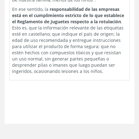
En ese sentido, la
responsabilidad de las empresas
está en el cumplimiento estricto de lo que establece
el Reglamento de Juguetes respecto a la rotulación
.
Esto es, que la información relevante de las etiquetas
esté en castellano; que indique el país de origen; la
edad de uso recomendada y entregue instrucciones
para utilizar el producto de forma segura; que no
estén hechos con compuestos tóxicos y que resistan
un uso normal, sin generar partes pequeñas o
desprender pilas o imanes que luego puedan ser
ingeridos, ocasionando lesiones a los niños.