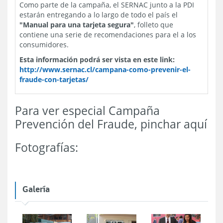
Como parte de la campaña, el SERNAC junto a la PDI
estarán entregando a lo largo de todo el país el
"Manual para una tarjeta segura"
, folleto que
contiene una serie de recomendaciones para el a los
consumidores.
Esta información podrá ser vista en este link:
http://www.sernac.cl/campana-como-prevenir-el-
fraude-con-tarjetas/
Para ver especial Campaña
Prevención del Fraude, pinchar aquí
Fotografías:
Galería