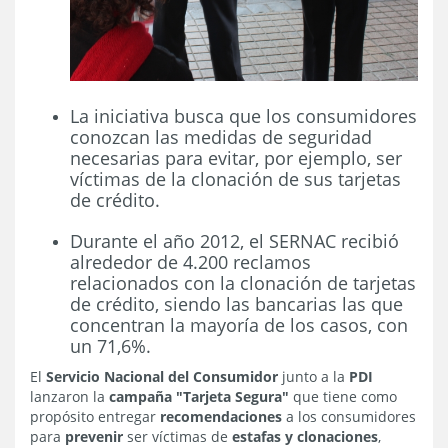
La iniciativa busca que los consumidores
conozcan las medidas de seguridad
necesarias para evitar, por ejemplo, ser
víctimas de la clonación de sus tarjetas
de crédito.
Durante el año 2012, el SERNAC recibió
alrededor de 4.200 reclamos
relacionados con la clonación de tarjetas
de crédito, siendo las bancarias las que
concentran la mayoría de los casos, con
un 71,6%.
El
Servicio Nacional del Consumidor
junto a la
PDI
lanzaron la
campaña "Tarjeta Segura"
que tiene como
propósito entregar
recomendaciones
a los consumidores
para
prevenir
ser víctimas de
estafas y clonaciones
,