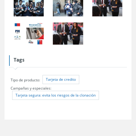
Tags
Tarjeta de credito
Tipo de producto:
Campañas y especiales:
Tarjeta segura: evita los riesgos de la clonación