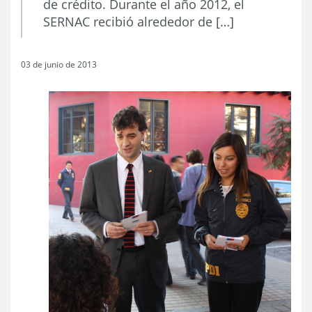
de crédito. Durante el año 2012, el
SERNAC recibió alrededor de […]
03 de junio de 2013