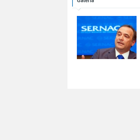
Galería