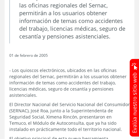
las oficinas regionales del Sernac,
permitirán a los usuarios obtener
información de temas como accidentes
del trabajo, licencias médicas, seguro de
cesantía y pensiones asistenciales.
01 de febrero de 2005
- Los quioscos electrónicos, ubicados en las oficinas
regionales del Sernac, permitirán a los usuarios obtener
información de temas como accidentes del trabajo,
licencias médicas, seguro de cesantía y pensiones
asistenciales.
El Director Nacional del Servicio Nacional del Consumidor
(SERNAC), José Roa, junto a la Superintendenta de
Seguridad Social, Ximena Rincón, presentaron en
Temuco, el Módulo de Autoconsulta, que ya ha sido
instalado en prácticamente todo el territorio nacional.
El objetivo principal de esta nueva herramienta