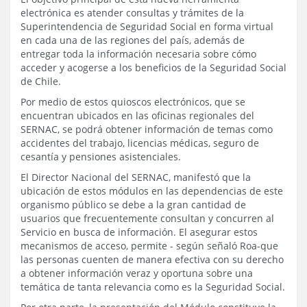
electrónica es atender consultas y trámites de la
Superintendencia de Seguridad Social en forma virtual
en cada una de las regiones del país, además de
entregar toda la información necesaria sobre cómo
acceder y acogerse a los beneficios de la Seguridad Social
de Chile.
Por medio de estos quioscos electrónicos, que se
encuentran ubicados en las oficinas regionales del
SERNAC, se podrá obtener información de temas como
accidentes del trabajo, licencias médicas, seguro de
cesantía y pensiones asistenciales.
El Director Nacional del SERNAC, manifestó que la
ubicación de estos módulos en las dependencias de este
organismo público se debe a la gran cantidad de
usuarios que frecuentemente consultan y concurren al
Servicio en busca de información. El asegurar estos
mecanismos de acceso, permite - según señaló Roa-que
las personas cuenten de manera efectiva con su derecho
a obtener información veraz y oportuna sobre una
temática de tanta relevancia como es la Seguridad Social.