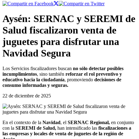
Aysén: SERNAC y SEREMI de
Salud fiscalizaron venta de
juguetes para disfrutar una
Navidad Segura
Los Servicios fiscalizadores buscan
no sólo detectar posibles
incumplimientos
, sino también
reforzar el rol preventivo y
educativo hacia la ciudadanía
, promoviendo
decisiones de
consumo informadas y seguras.
22 de diciembre de 2025
En el contexto de la
Navidad
, el
SERNAC Regional,
en conjunto
con la
SEREMI de Salud,
han intensificado las
fiscalizaciones a
las empresas y locales de venta de juguetes de la región de