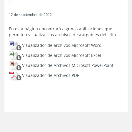
12 de septiembre de 2012
En esta página encontrará algunas aplicaciones que
permiten visualizar los archivos descargables del sitio.
Visualizador de archivos Microsoft Word
Visualizador de archivos Microsoft Excel
Visualizador de Archivos Microsoft PowerPoint
Visualizador de Archivos PDF