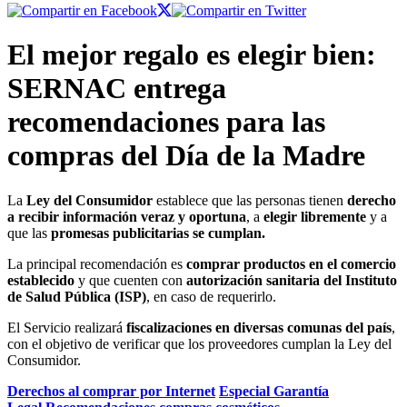
El mejor regalo es elegir bien:
SERNAC entrega
recomendaciones para las
compras del Día de la Madre
La
Ley del Consumidor
establece que las personas tienen
derecho
a recibir información veraz y oportuna
, a
elegir libremente
y a
que las
promesas publicitarias se cumplan.
La principal recomendación es
comprar productos en el comercio
establecido
y que cuenten con
autorización sanitaria del Instituto
de Salud Pública (ISP)
, en caso de requerirlo.
El Servicio realizará
fiscalizaciones en diversas comunas del país
,
con el objetivo de verificar que los proveedores cumplan la Ley del
Consumidor.
Derechos al comprar por Internet
Especial Garantía