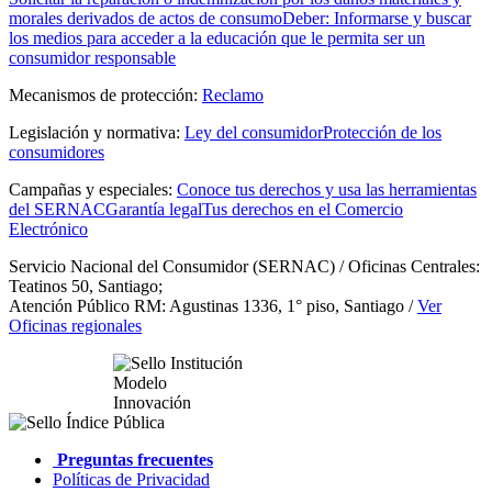
morales derivados de actos de consumo
Deber: Informarse y buscar
los medios para acceder a la educación que le permita ser un
consumidor responsable
Mecanismos de protección:
Reclamo
Legislación y normativa:
Ley del consumidor
Protección de los
consumidores
Campañas y especiales:
Conoce tus derechos y usa las herramientas
del SERNAC
Garantía legal
Tus derechos en el Comercio
Electrónico
Servicio Nacional del Consumidor (SERNAC) / Oficinas Centrales:
Teatinos 50, Santiago;
Atención Público RM: Agustinas 1336, 1° piso, Santiago /
Ver
Oficinas regionales
Preguntas frecuentes
Políticas de Privacidad