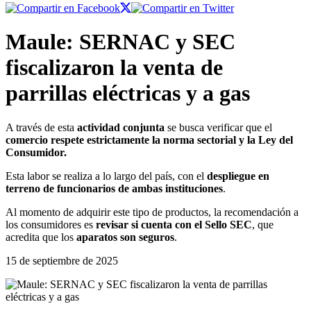
Maule: SERNAC y SEC
fiscalizaron la venta de
parrillas eléctricas y a gas
A través de esta
actividad conjunta
se busca verificar que el
comercio respete estrictamente la norma sectorial y la Ley del
Consumidor.
Esta labor se realiza a lo largo del país, con el
despliegue en
terreno de funcionarios de ambas instituciones
.
Al momento de adquirir este tipo de productos, la recomendación a
los consumidores es
revisar si cuenta con el Sello SEC
, que
acredita que los
aparatos son seguros
.
15 de septiembre de 2025