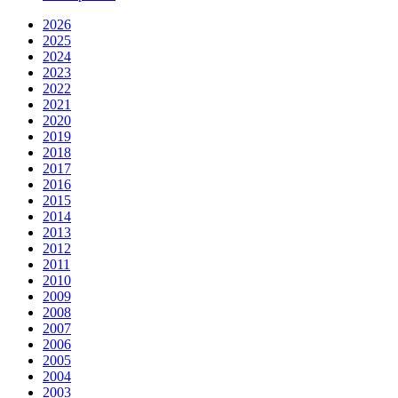
2026
2025
2024
2023
2022
2021
2020
2019
2018
2017
2016
2015
2014
2013
2012
2011
2010
2009
2008
2007
2006
2005
2004
2003