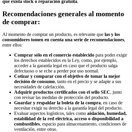
que exista stock o reparación gratuita
.
Recomendaciones generales al momento
de comprar:
Al momento de comprar un producto, es relevante que
las y los
consumidores tomen en cuenta una serie de recomendaciones
,
entre ellos:
Comprar sólo en el comercio establecido
para poder exigir
los derechos establecidos en la Ley, como, por ejemplo,
acceder a la garantía legal en caso que el producto salga
defectuoso o se eche a perder por uso normal.
Cotizar y comparar con el objetivo de tomar la mejor
decisión de consumo
, tanto en el precio y se adapte a sus
necesidades de calefacción.
Adquirir productos certificados con el sello SEC
, junto
con revisar las medidas de protección del producto.
Guardar y respaldar la boleta de la compra
, en caso de
necesitar exigir su derecho a la garantía legal del producto.
Evaluar aspectos logísticos, tales como
aislación, humedad,
estabilidad de la red eléctrica, acceso o disponibilidad a
combustibles
, espacio para almacenamiento, condiciones de
ventilación, entre otras.