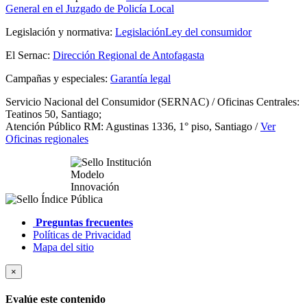
General en el Juzgado de Policía Local
Legislación y normativa:
Legislación
Ley del consumidor
El Sernac:
Dirección Regional de Antofagasta
Campañas y especiales:
Garantía legal
Servicio Nacional del Consumidor (SERNAC) / Oficinas Centrales:
Teatinos 50, Santiago;
Atención Público RM: Agustinas 1336, 1° piso, Santiago /
Ver
Oficinas regionales
Preguntas frecuentes
Políticas de Privacidad
Mapa del sitio
×
Evalúe este contenido