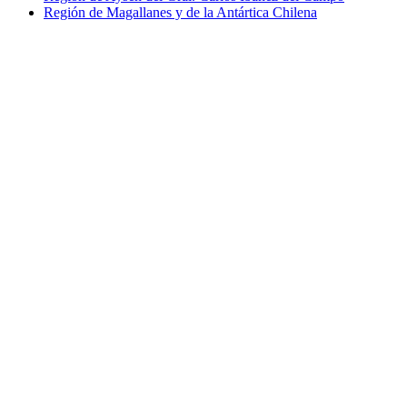
Región de Magallanes y de la Antártica Chilena