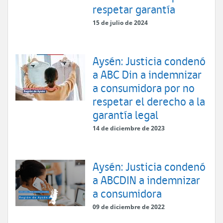
respetar garantía
15 de julio de 2024
Aysén: Justicia condenó
a ABC Din a indemnizar
a consumidora por no
respetar el derecho a la
garantía legal
14 de diciembre de 2023
Aysén: Justicia condenó
a ABCDIN a indemnizar
a consumidora
09 de diciembre de 2022