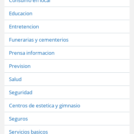
Consumo en local
Educacion
Entretencion
Funerarias y cementerios
Prensa informacion
Prevision
Salud
Seguridad
Centros de estetica y gimnasio
Seguros
Servicios basicos