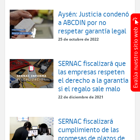
Aysén: Justicia condenó
a ABCDIN por no
respetar garantía legal
25 de octubre de 2022
SERNAC fiscalizará que
las empresas respeten
el derecho a la garantía
si el regalo sale malo
22 de diciembre de 2021
SERNAC fiscalizará
cumplimiento de las
promesas de plazos de