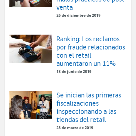
venta
26 de diciembre de 2019
Ranking: Los reclamos
por fraude relacionados
con el retail
aumentaron un 11%
18 de junio de 2019
Se inician las primeras
fiscalizaciones
inspeccionando a las
tiendas del retail
28 de marzo de 2019