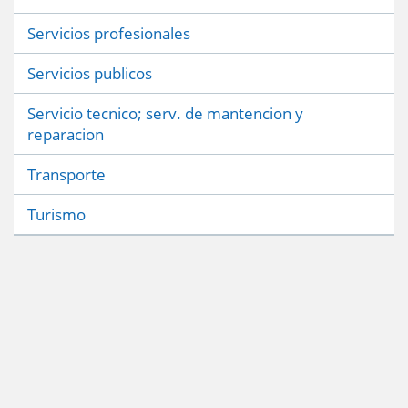
Servicios profesionales
Servicios publicos
Servicio tecnico; serv. de mantencion y
reparacion
Transporte
Turismo