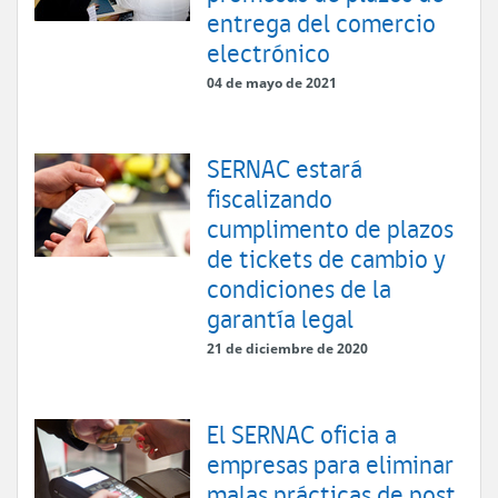
entrega del comercio
electrónico
04 de mayo de 2021
SERNAC estará
fiscalizando
cumplimento de plazos
de tickets de cambio y
condiciones de la
garantía legal
21 de diciembre de 2020
El SERNAC oficia a
empresas para eliminar
malas prácticas de post