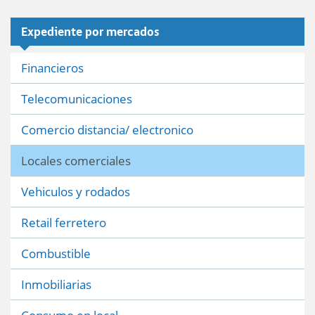
Expediente por mercados
Financieros
Telecomunicaciones
Comercio distancia/ electronico
Locales comerciales
Vehiculos y rodados
Retail ferretero
Combustible
Inmobiliarias