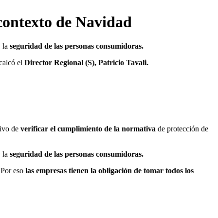
 contexto de Navidad
 la
seguridad de las personas consumidoras.
calcó el
Director Regional (S), Patricio Tavali.
tivo de
verificar el cumplimiento de la normativa
de protección de
 la
seguridad de las personas consumidoras.
. Por eso
las empresas tienen la obligación de tomar todos los