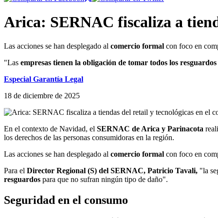
Arica: SERNAC fiscaliza a tienda
Las acciones se han desplegado al
comercio formal
con foco en com
"Las
empresas tienen la obligación de tomar todos los resguardo
Especial Garantía Legal
18 de diciembre de 2025
En el contexto de Navidad, el
SERNAC de Arica y Parinacota
real
los derechos de las personas consumidoras en la región.
Las acciones se han desplegado al
comercio formal
con foco en comp
Para el
Director Regional (S) del SERNAC, Patricio Tavali,
"la se
resguardos
para que no sufran ningún tipo de daño".
Seguridad en el consumo