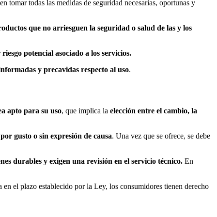
ben tomar todas las medidas de seguridad necesarias, oportunas y
roductos que no arriesguen la seguridad o salud de las y los
esgo potencial asociado a los servicios.
informadas y precavidas respecto al uso
.
ea apto para su uso
, que implica la
elección entre el cambio, la
por gusto o sin expresión de causa
. Una vez que se ofrece, se debe
nes durables y exigen una revisión en el servicio técnico.
En
a en el plazo establecido por la Ley, los consumidores tienen derecho