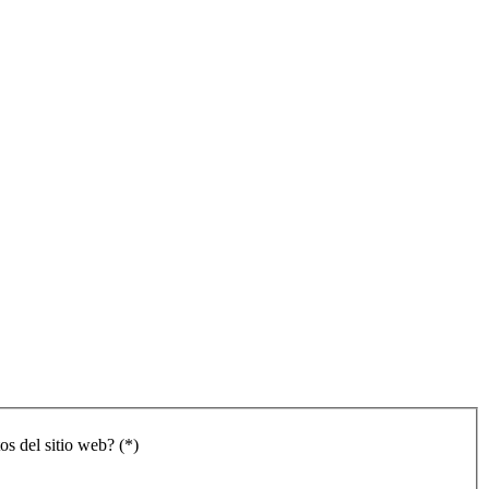
os del sitio web? (*)