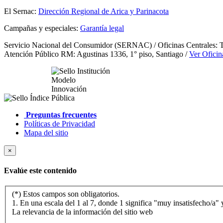
El Sernac:
Dirección Regional de Arica y Parinacota
Campañas y especiales:
Garantía legal
Servicio Nacional del Consumidor (SERNAC) / Oficinas Centrales: Te
Atención Público RM: Agustinas 1336, 1° piso, Santiago /
Ver Oficin
Preguntas frecuentes
Políticas de Privacidad
Mapa del sitio
×
Evalúe este contenido
(*) Estos campos son obligatorios.
1. En una escala del 1 al 7, donde 1 significa "muy insatisfecho/a" y
La relevancia de la información del sitio web