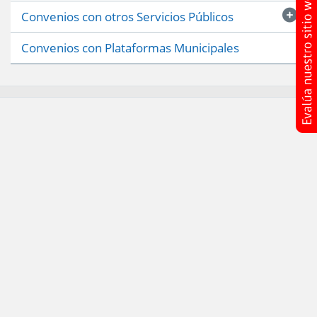
Convenios con otros Servicios Públicos
Convenios con Plataformas Municipales