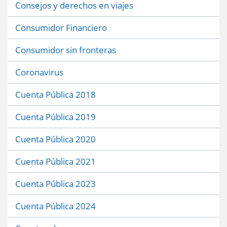
Consejos y derechos en viajes
Consumidor Financiero
Consumidor sin fronteras
Coronavirus
Cuenta Pública 2018
Cuenta Pública 2019
Cuenta Pública 2020
Cuenta Pública 2021
Cuenta Pública 2023
Cuenta Pública 2024