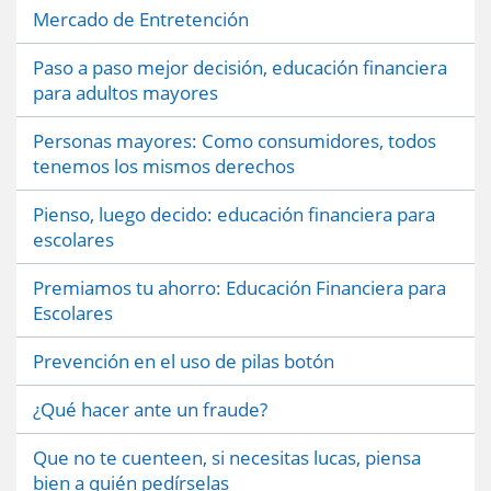
Mercado de Entretención
Paso a paso mejor decisión, educación financiera
para adultos mayores
Personas mayores: Como consumidores, todos
tenemos los mismos derechos
Pienso, luego decido: educación financiera para
escolares
Premiamos tu ahorro: Educación Financiera para
Escolares
Prevención en el uso de pilas botón
¿Qué hacer ante un fraude?
Que no te cuenteen, si necesitas lucas, piensa
bien a quién pedírselas