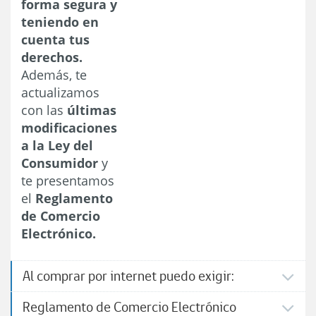
forma segura y
teniendo en
cuenta tus
derechos.
Además, te
actualizamos
con las
últimas
modificaciones
a la Ley del
Consumidor
y
te presentamos
el
Reglamento
de Comercio
Electrónico.
Al comprar por internet puedo exigir:
Reglamento de Comercio Electrónico