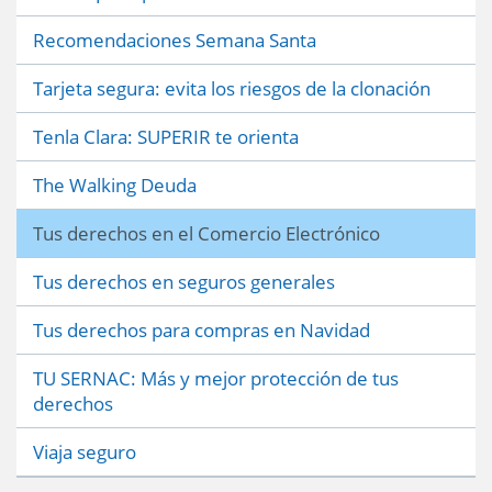
Recomendaciones Semana Santa
Tarjeta segura: evita los riesgos de la clonación
Tenla Clara: SUPERIR te orienta
The Walking Deuda
Tus derechos en el Comercio Electrónico
Tus derechos en seguros generales
Tus derechos para compras en Navidad
TU SERNAC: Más y mejor protección de tus
derechos
Viaja seguro