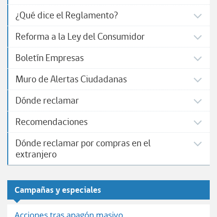
¿Qué dice el Reglamento?
Reforma a la Ley del Consumidor
Boletín Empresas
Muro de Alertas Ciudadanas
Dónde reclamar
Recomendaciones
Dónde reclamar por compras en el
extranjero
Campañas y especiales
Acciones tras apagón masivo