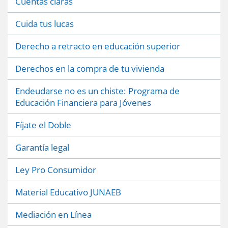
Cuentas claras
Cuida tus lucas
Derecho a retracto en educación superior
Derechos en la compra de tu vivienda
Endeudarse no es un chiste: Programa de
Educación Financiera para Jóvenes
Fíjate el Doble
Garantía legal
Ley Pro Consumidor
Material Educativo JUNAEB
Mediación en Línea