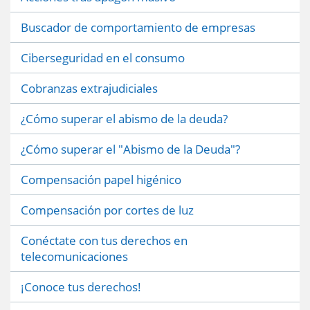
Buscador de comportamiento de empresas
Ciberseguridad en el consumo
Cobranzas extrajudiciales
¿Cómo superar el abismo de la deuda?
¿Cómo superar el "Abismo de la Deuda"?
Compensación papel higénico
Compensación por cortes de luz
Conéctate con tus derechos en
telecomunicaciones
¡Conoce tus derechos!