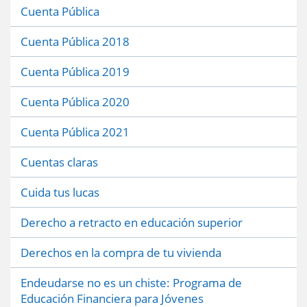
Cuenta Pública
Cuenta Pública 2018
Cuenta Pública 2019
Cuenta Pública 2020
Cuenta Pública 2021
Cuentas claras
Cuida tus lucas
Derecho a retracto en educación superior
Derechos en la compra de tu vivienda
Endeudarse no es un chiste: Programa de
Educación Financiera para Jóvenes