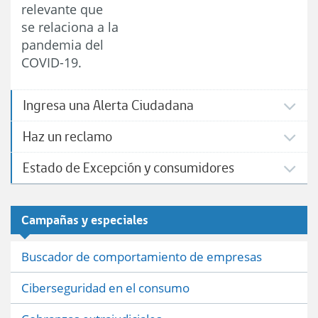
relevante que
se relaciona a la
pandemia del
COVID-19.
Ingresa una Alerta Ciudadana
Haz un reclamo
Estado de Excepción y consumidores
Campañas y especiales
Buscador de comportamiento de empresas
Ciberseguridad en el consumo