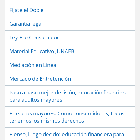
Fíjate el Doble
Garantía legal
Ley Pro Consumidor
Material Educativo JUNAEB
Mediación en Línea
Mercado de Entretención
Paso a paso mejor decisión, educación financiera
para adultos mayores
Personas mayores: Como consumidores, todos
tenemos los mismos derechos
Pienso, luego decido: educación financiera para