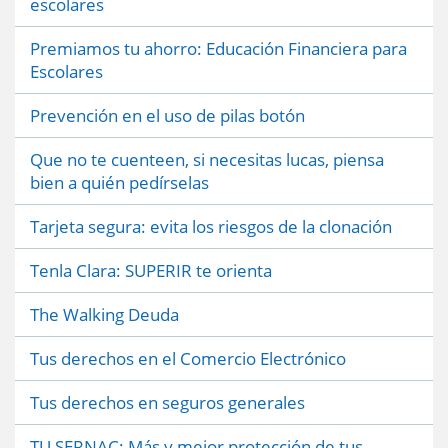
escolares
Premiamos tu ahorro: Educación Financiera para
Escolares
Prevención en el uso de pilas botón
Que no te cuenteen, si necesitas lucas, piensa
bien a quién pedírselas
Tarjeta segura: evita los riesgos de la clonación
Tenla Clara: SUPERIR te orienta
The Walking Deuda
Tus derechos en el Comercio Electrónico
Tus derechos en seguros generales
TU SERNAC: Más y mejor protección de tus