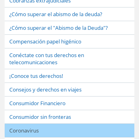
Cobranzas extrajudiciales
¿Cómo superar el abismo de la deuda?
¿Cómo superar el "Abismo de la Deuda"?
Compensación papel higénico
Conéctate con tus derechos en
telecomunicaciones
¡Conoce tus derechos!
Consejos y derechos en viajes
Consumidor Financiero
Consumidor sin fronteras
Coronavirus