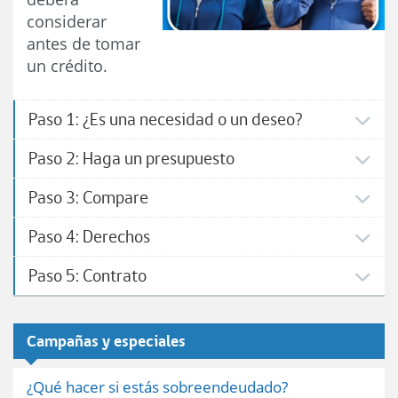
considerar
antes de tomar
un crédito.
Paso 1: ¿Es una necesidad o un deseo?
Paso 2: Haga un presupuesto
Paso 3: Compare
Paso 4: Derechos
Paso 5: Contrato
Campañas y especiales
¿Qué hacer si estás sobreendeudado?