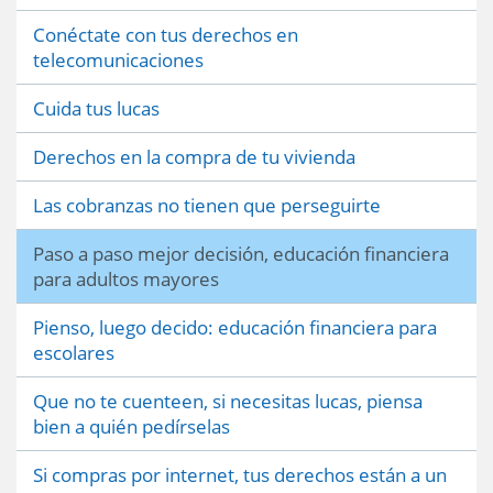
Conéctate con tus derechos en
telecomunicaciones
Cuida tus lucas
Derechos en la compra de tu vivienda
Las cobranzas no tienen que perseguirte
Paso a paso mejor decisión, educación financiera
para adultos mayores
Pienso, luego decido: educación financiera para
escolares
Que no te cuenteen, si necesitas lucas, piensa
bien a quién pedírselas
Si compras por internet, tus derechos están a un