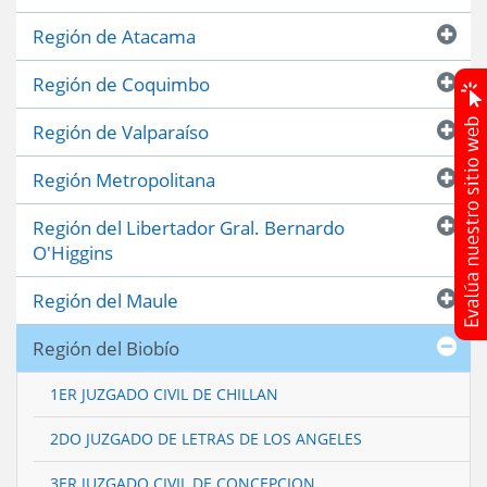
Región de Atacama
Región de Coquimbo
Región de Valparaíso
Región Metropolitana
Región del Libertador Gral. Bernardo
O'Higgins
Región del Maule
Región del Biobío
1ER JUZGADO CIVIL DE CHILLAN
2DO JUZGADO DE LETRAS DE LOS ANGELES
3ER JUZGADO CIVIL DE CONCEPCION