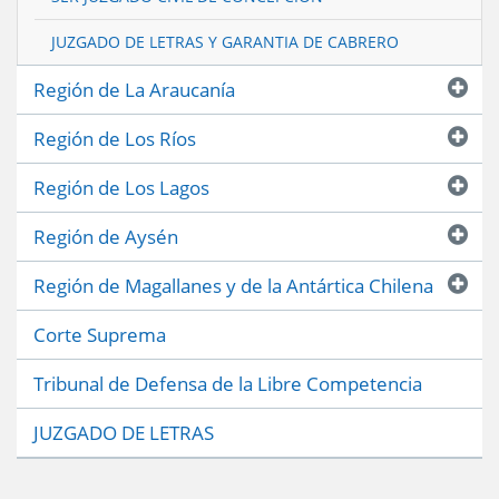
JUZGADO DE LETRAS Y GARANTIA DE CABRERO
Región de La Araucanía
Región de Los Ríos
Región de Los Lagos
Región de Aysén
Región de Magallanes y de la Antártica Chilena
Corte Suprema
Tribunal de Defensa de la Libre Competencia
JUZGADO DE LETRAS