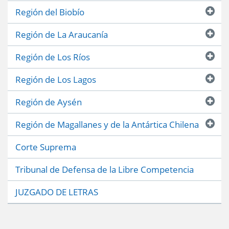
Región del Biobío
Región de La Araucanía
Región de Los Ríos
Región de Los Lagos
Región de Aysén
Región de Magallanes y de la Antártica Chilena
Corte Suprema
Tribunal de Defensa de la Libre Competencia
JUZGADO DE LETRAS