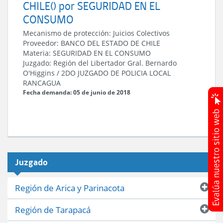
CHILE() por SEGURIDAD EN EL
CONSUMO
Mecanismo de protección:
Juicios Colectivos
Proveedor:
BANCO DEL ESTADO DE CHILE
Materia:
SEGURIDAD EN EL CONSUMO
Juzgado:
Región del Libertador Gral. Bernardo
O'Higgins
/
2DO JUZGADO DE POLICIA LOCAL
RANCAGUA
Fecha demanda: 05 de junio de 2018
Juzgado
Región de Arica y Parinacota
Región de Tarapacá