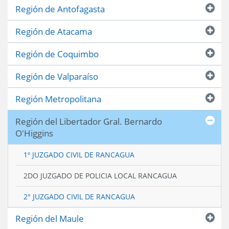
Región de Antofagasta
Región de Atacama
Región de Coquimbo
Región de Valparaíso
Región Metropolitana
Región del Libertador Gral. Bernardo
O'Higgins
1º JUZGADO CIVIL DE RANCAGUA
2DO JUZGADO DE POLICIA LOCAL RANCAGUA
2° JUZGADO CIVIL DE RANCAGUA
Región del Maule