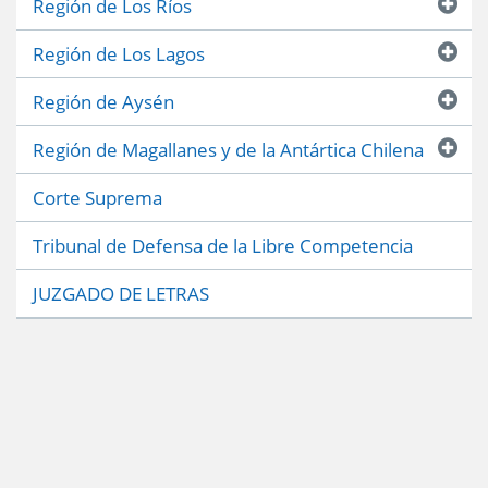
Región de Los Ríos
Región de Los Lagos
Región de Aysén
Región de Magallanes y de la Antártica Chilena
Corte Suprema
Tribunal de Defensa de la Libre Competencia
JUZGADO DE LETRAS