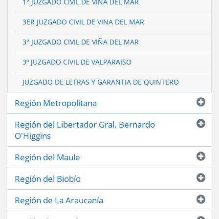
1° JUZGADO CIVIL DE VIÑA DEL MAR
3ER JUZGADO CIVIL DE VINA DEL MAR
3° JUZGADO CIVIL DE VIÑA DEL MAR
3º JUZGADO CIVIL DE VALPARAISO
JUZGADO DE LETRAS Y GARANTIA DE QUINTERO
Región Metropolitana
Región del Libertador Gral. Bernardo
O'Higgins
Región del Maule
Región del Biobío
Región de La Araucanía