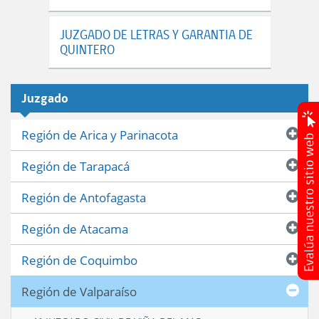
JUZGADO DE LETRAS Y GARANTIA DE
QUINTERO
Juzgado
Región de Arica y Parinacota
Región de Tarapacá
Región de Antofagasta
Región de Atacama
Región de Coquimbo
Región de Valparaíso