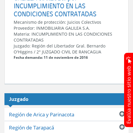
INCUMPLIMIENTO EN LAS
CONDICIONES CONTRATADAS
Mecanismo de protección:
Juicios Colectivos
Proveedor:
INMOBILIARIA GALILEA S.A.
Materia:
INCUMPLIMIENTO EN LAS CONDICIONES
CONTRATADAS
Juzgado:
Región del Libertador Gral. Bernardo
O'Higgins
/
2° JUZGADO CIVIL DE RANCAGUA
Fecha demanda: 11 de noviembre de 2016
Juzgado
Región de Arica y Parinacota
Región de Tarapacá