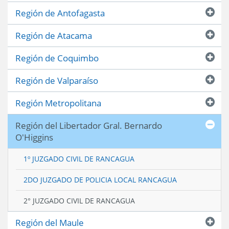
Región de Antofagasta
Región de Atacama
Región de Coquimbo
Región de Valparaíso
Región Metropolitana
Región del Libertador Gral. Bernardo
O'Higgins
1º JUZGADO CIVIL DE RANCAGUA
2DO JUZGADO DE POLICIA LOCAL RANCAGUA
2° JUZGADO CIVIL DE RANCAGUA
Región del Maule