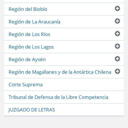
Región del Biobío
Región de La Araucanía
Región de Los Ríos
Región de Los Lagos
Región de Aysén
Región de Magallanes y de la Antártica Chilena
Corte Suprema
Tribunal de Defensa de la Libre Competencia
JUZGADO DE LETRAS