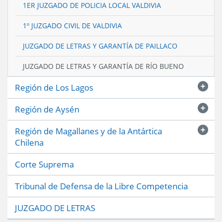
1ER JUZGADO DE POLICIA LOCAL VALDIVIA
1º JUZGADO CIVIL DE VALDIVIA
JUZGADO DE LETRAS Y GARANTÍA DE PAILLACO
JUZGADO DE LETRAS Y GARANTÍA DE RÍO BUENO
Región de Los Lagos
Región de Aysén
Región de Magallanes y de la Antártica
Chilena
Corte Suprema
Tribunal de Defensa de la Libre Competencia
JUZGADO DE LETRAS