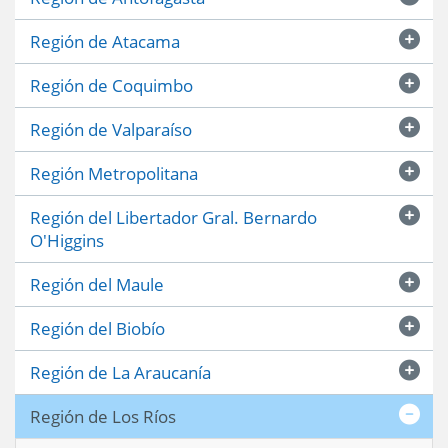
Región de Atacama
Región de Coquimbo
Región de Valparaíso
Región Metropolitana
Región del Libertador Gral. Bernardo
O'Higgins
Región del Maule
Región del Biobío
Región de La Araucanía
Región de Los Ríos