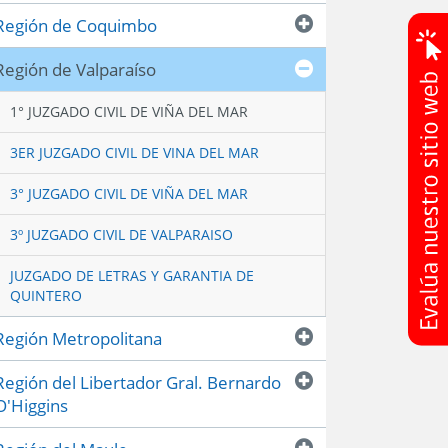
Región de Coquimbo
Región de Valparaíso
1° JUZGADO CIVIL DE VIÑA DEL MAR
3ER JUZGADO CIVIL DE VINA DEL MAR
3° JUZGADO CIVIL DE VIÑA DEL MAR
3º JUZGADO CIVIL DE VALPARAISO
JUZGADO DE LETRAS Y GARANTIA DE
QUINTERO
Región Metropolitana
Región del Libertador Gral. Bernardo
O'Higgins