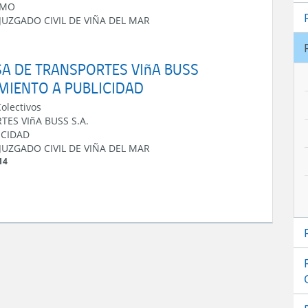
UMO
 JUZGADO CIVIL DE VIÑA DEL MAR
ESA DE TRANSPORTES VIñA BUSS
IMIENTO A PUBLICIDAD
Colectivos
ES VIñA BUSS S.A.
ICIDAD
 JUZGADO CIVIL DE VIÑA DEL MAR
14