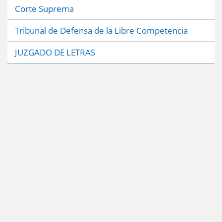
Corte Suprema
Tribunal de Defensa de la Libre Competencia
JUZGADO DE LETRAS