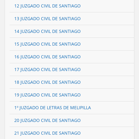
12 JUZGADO CIVIL DE SANTIAGO
13 JUZGADO CIVIL DE SANTIAGO
14 JUZGADO CIVIL DE SANTIAGO
15 JUZGADO CIVIL DE SANTIAGO
16 JUZGADO CIVIL DE SANTIAGO
17 JUZGADO CIVIL DE SANTIAGO
18 JUZGADO CIVIL DE SANTIAGO
19 JUZGADO CIVIL DE SANTIAGO
1º JUZGADO DE LETRAS DE MELIPILLA
20 JUZGADO CIVIL DE SANTIAGO
21 JUZGADO CIVIL DE SANTIAGO