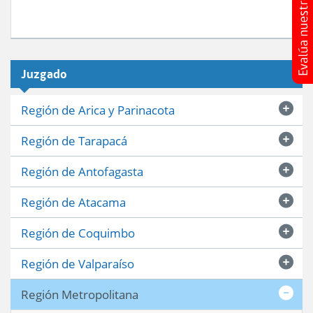
Juzgado
Región de Arica y Parinacota
Región de Tarapacá
Región de Antofagasta
Región de Atacama
Región de Coquimbo
Región de Valparaíso
Región Metropolitana