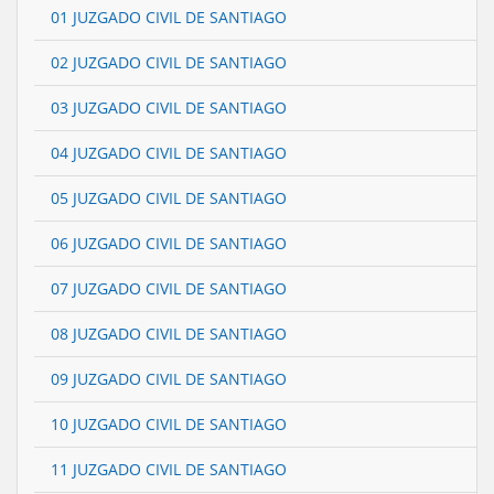
01 JUZGADO CIVIL DE SANTIAGO
02 JUZGADO CIVIL DE SANTIAGO
03 JUZGADO CIVIL DE SANTIAGO
04 JUZGADO CIVIL DE SANTIAGO
05 JUZGADO CIVIL DE SANTIAGO
06 JUZGADO CIVIL DE SANTIAGO
07 JUZGADO CIVIL DE SANTIAGO
08 JUZGADO CIVIL DE SANTIAGO
09 JUZGADO CIVIL DE SANTIAGO
10 JUZGADO CIVIL DE SANTIAGO
11 JUZGADO CIVIL DE SANTIAGO