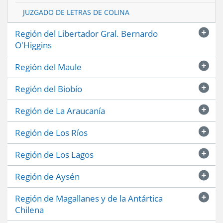
JUZGADO DE LETRAS DE COLINA
Región del Libertador Gral. Bernardo
O'Higgins
Región del Maule
Región del Biobío
Región de La Araucanía
Región de Los Ríos
Región de Los Lagos
Región de Aysén
Región de Magallanes y de la Antártica
Chilena