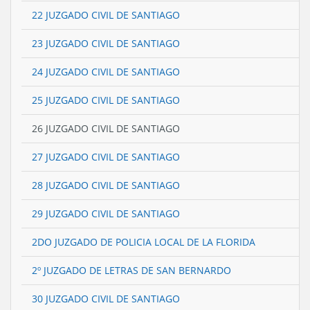
22 JUZGADO CIVIL DE SANTIAGO
23 JUZGADO CIVIL DE SANTIAGO
24 JUZGADO CIVIL DE SANTIAGO
25 JUZGADO CIVIL DE SANTIAGO
26 JUZGADO CIVIL DE SANTIAGO
27 JUZGADO CIVIL DE SANTIAGO
28 JUZGADO CIVIL DE SANTIAGO
29 JUZGADO CIVIL DE SANTIAGO
2DO JUZGADO DE POLICIA LOCAL DE LA FLORIDA
2º JUZGADO DE LETRAS DE SAN BERNARDO
30 JUZGADO CIVIL DE SANTIAGO