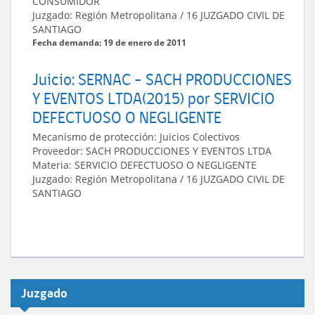
CONSUMIDOR
Juzgado:
Región Metropolitana
/
16 JUZGADO CIVIL DE
SANTIAGO
Fecha demanda: 19 de enero de 2011
Juicio: SERNAC - SACH PRODUCCIONES
Y EVENTOS LTDA(2015) por SERVICIO
DEFECTUOSO O NEGLIGENTE
Mecanismo de protección:
Juicios Colectivos
Proveedor:
SACH PRODUCCIONES Y EVENTOS LTDA
Materia:
SERVICIO DEFECTUOSO O NEGLIGENTE
Juzgado:
Región Metropolitana
/
16 JUZGADO CIVIL DE
SANTIAGO
Juzgado