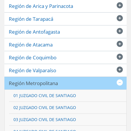
Región de Arica y Parinacota
Región de Tarapacá
Región de Antofagasta
Región de Atacama
Región de Coquimbo
Región de Valparaíso
Región Metropolitana
01 JUZGADO CIVIL DE SANTIAGO
02 JUZGADO CIVIL DE SANTIAGO
03 JUZGADO CIVIL DE SANTIAGO