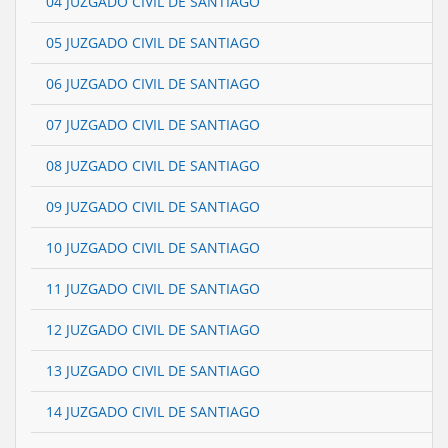
04 JUZGADO CIVIL DE SANTIAGO
05 JUZGADO CIVIL DE SANTIAGO
06 JUZGADO CIVIL DE SANTIAGO
07 JUZGADO CIVIL DE SANTIAGO
08 JUZGADO CIVIL DE SANTIAGO
09 JUZGADO CIVIL DE SANTIAGO
10 JUZGADO CIVIL DE SANTIAGO
11 JUZGADO CIVIL DE SANTIAGO
12 JUZGADO CIVIL DE SANTIAGO
13 JUZGADO CIVIL DE SANTIAGO
14 JUZGADO CIVIL DE SANTIAGO