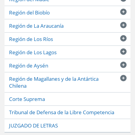
Región del Biobío
Región de La Araucanía
Región de Los Ríos
Región de Los Lagos
Región de Aysén
Región de Magallanes y de la Antártica
Chilena
Corte Suprema
Tribunal de Defensa de la Libre Competencia
JUZGADO DE LETRAS