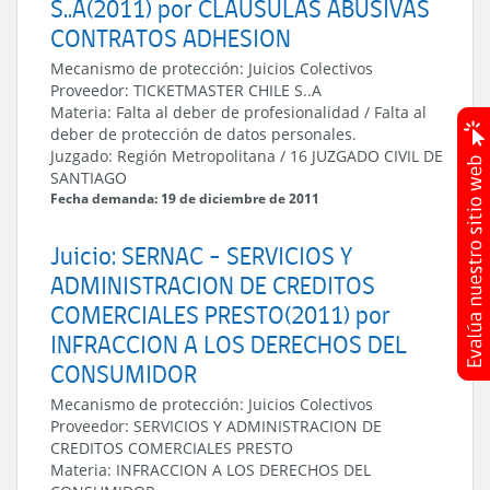
S..A(2011) por CLAUSULAS ABUSIVAS
CONTRATOS ADHESION
Mecanismo de protección:
Juicios Colectivos
Proveedor:
TICKETMASTER CHILE S..A
Materia:
Falta al deber de profesionalidad / Falta al
deber de protección de datos personales.
Juzgado:
Región Metropolitana
/
16 JUZGADO CIVIL DE
SANTIAGO
Fecha demanda: 19 de diciembre de 2011
Juicio: SERNAC - SERVICIOS Y
ADMINISTRACION DE CREDITOS
COMERCIALES PRESTO(2011) por
INFRACCION A LOS DERECHOS DEL
CONSUMIDOR
Mecanismo de protección:
Juicios Colectivos
Proveedor:
SERVICIOS Y ADMINISTRACION DE
CREDITOS COMERCIALES PRESTO
Materia:
INFRACCION A LOS DERECHOS DEL