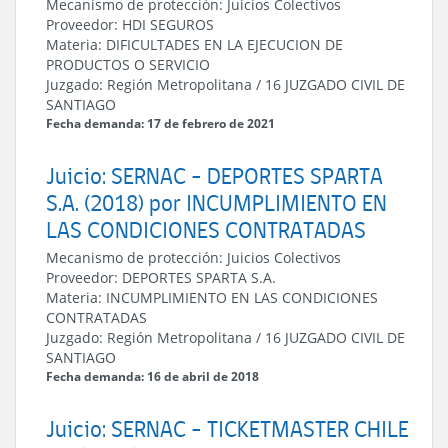
Mecanismo de protección:
Juicios Colectivos
Proveedor:
HDI SEGUROS
Materia:
DIFICULTADES EN LA EJECUCION DE
PRODUCTOS O SERVICIO
Juzgado:
Región Metropolitana
/
16 JUZGADO CIVIL DE
SANTIAGO
Fecha demanda: 17 de febrero de 2021
Juicio: SERNAC - DEPORTES SPARTA
S.A. (2018) por INCUMPLIMIENTO EN
LAS CONDICIONES CONTRATADAS
Mecanismo de protección:
Juicios Colectivos
Proveedor:
DEPORTES SPARTA S.A.
Materia:
INCUMPLIMIENTO EN LAS CONDICIONES
CONTRATADAS
Juzgado:
Región Metropolitana
/
16 JUZGADO CIVIL DE
SANTIAGO
Fecha demanda: 16 de abril de 2018
Juicio: SERNAC - TICKETMASTER CHILE