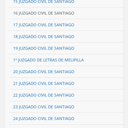
15 JUZGADO CIVIL DE SANTIAGO
16 JUZGADO CIVIL DE SANTIAGO
17 JUZGADO CIVIL DE SANTIAGO
18 JUZGADO CIVIL DE SANTIAGO
19 JUZGADO CIVIL DE SANTIAGO
1º JUZGADO DE LETRAS DE MELIPILLA
20 JUZGADO CIVIL DE SANTIAGO
21 JUZGADO CIVIL DE SANTIAGO
22 JUZGADO CIVIL DE SANTIAGO
23 JUZGADO CIVIL DE SANTIAGO
24 JUZGADO CIVIL DE SANTIAGO