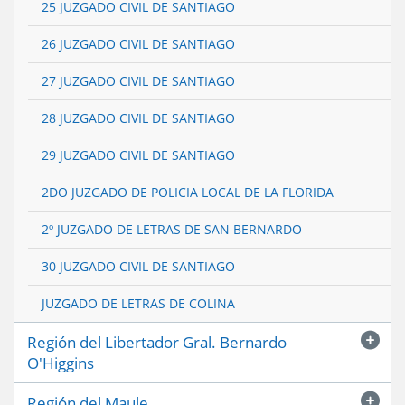
25 JUZGADO CIVIL DE SANTIAGO
26 JUZGADO CIVIL DE SANTIAGO
27 JUZGADO CIVIL DE SANTIAGO
28 JUZGADO CIVIL DE SANTIAGO
29 JUZGADO CIVIL DE SANTIAGO
2DO JUZGADO DE POLICIA LOCAL DE LA FLORIDA
2º JUZGADO DE LETRAS DE SAN BERNARDO
30 JUZGADO CIVIL DE SANTIAGO
JUZGADO DE LETRAS DE COLINA
Región del Libertador Gral. Bernardo
O'Higgins
Región del Maule