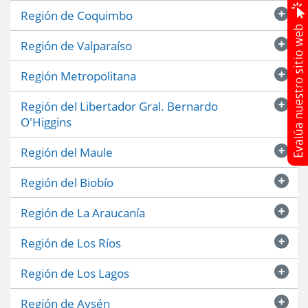
Región de Coquimbo
Región de Valparaíso
Región Metropolitana
Región del Libertador Gral. Bernardo
O'Higgins
Región del Maule
Región del Biobío
Región de La Araucanía
Región de Los Ríos
Región de Los Lagos
Región de Aysén