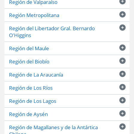
Región de Valparaíso
Región Metropolitana
Región del Libertador Gral. Bernardo
O'Higgins
Región del Maule
Región del Biobío
Región de La Araucanía
Región de Los Ríos
Región de Los Lagos
Región de Aysén
Región de Magallanes y de la Antártica