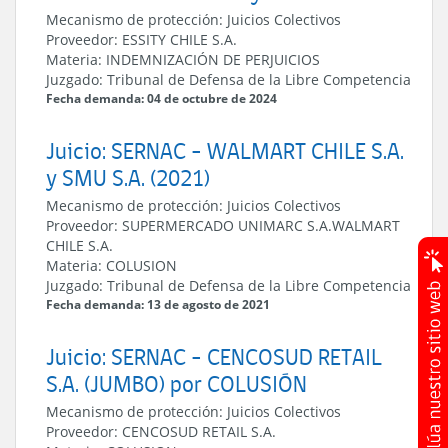
Mecanismo de protección:
Juicios Colectivos
Proveedor:
ESSITY CHILE S.A.
Materia:
INDEMNIZACIÓN DE PERJUICIOS
Juzgado:
Tribunal de Defensa de la Libre Competencia
Fecha demanda: 04 de octubre de 2024
Juicio: SERNAC - WALMART CHILE S.A.
y SMU S.A. (2021)
Mecanismo de protección:
Juicios Colectivos
Proveedor:
SUPERMERCADO UNIMARC S.A.
WALMART
CHILE S.A.
Materia:
COLUSION
Juzgado:
Tribunal de Defensa de la Libre Competencia
Fecha demanda: 13 de agosto de 2021
Juicio: SERNAC - CENCOSUD RETAIL
S.A. (JUMBO) por COLUSIÓN
Mecanismo de protección:
Juicios Colectivos
Proveedor:
CENCOSUD RETAIL S.A.