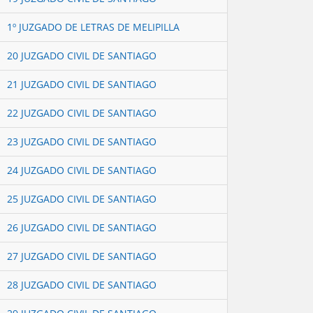
1º JUZGADO DE LETRAS DE MELIPILLA
20 JUZGADO CIVIL DE SANTIAGO
21 JUZGADO CIVIL DE SANTIAGO
22 JUZGADO CIVIL DE SANTIAGO
23 JUZGADO CIVIL DE SANTIAGO
24 JUZGADO CIVIL DE SANTIAGO
25 JUZGADO CIVIL DE SANTIAGO
26 JUZGADO CIVIL DE SANTIAGO
27 JUZGADO CIVIL DE SANTIAGO
28 JUZGADO CIVIL DE SANTIAGO