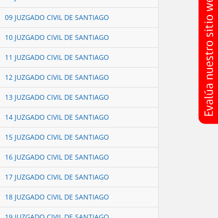
09 JUZGADO CIVIL DE SANTIAGO
10 JUZGADO CIVIL DE SANTIAGO
11 JUZGADO CIVIL DE SANTIAGO
12 JUZGADO CIVIL DE SANTIAGO
13 JUZGADO CIVIL DE SANTIAGO
14 JUZGADO CIVIL DE SANTIAGO
15 JUZGADO CIVIL DE SANTIAGO
16 JUZGADO CIVIL DE SANTIAGO
17 JUZGADO CIVIL DE SANTIAGO
18 JUZGADO CIVIL DE SANTIAGO
19 JUZGADO CIVIL DE SANTIAGO