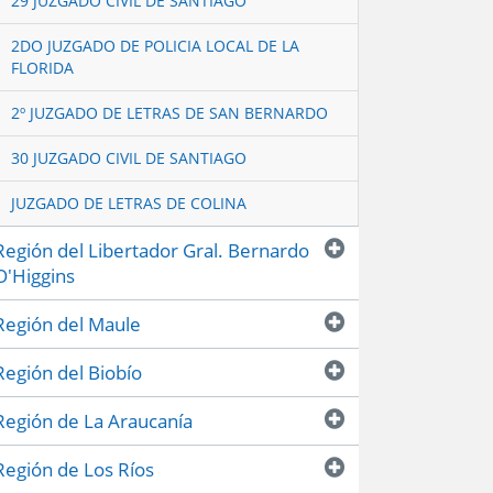
29 JUZGADO CIVIL DE SANTIAGO
2DO JUZGADO DE POLICIA LOCAL DE LA
FLORIDA
2º JUZGADO DE LETRAS DE SAN BERNARDO
30 JUZGADO CIVIL DE SANTIAGO
JUZGADO DE LETRAS DE COLINA
Región del Libertador Gral. Bernardo
O'Higgins
Región del Maule
Región del Biobío
Región de La Araucanía
Región de Los Ríos