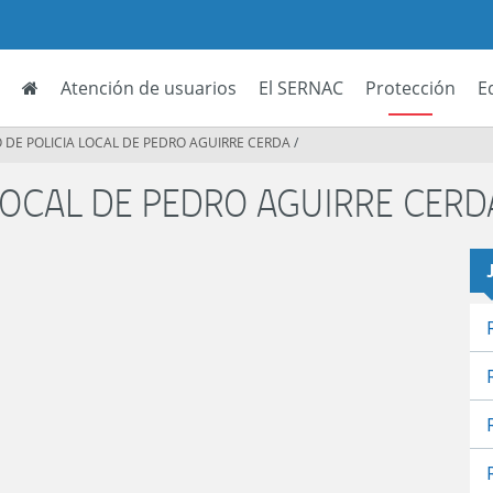
Atención de usuarios
El SERNAC
Protección
E
 DE POLICIA LOCAL DE PEDRO AGUIRRE CERDA
/
LOCAL DE PEDRO AGUIRRE CERD