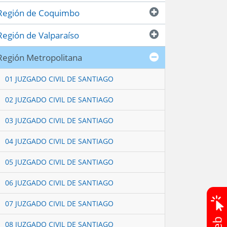
Región de Coquimbo
Región de Valparaíso
Región Metropolitana
01 JUZGADO CIVIL DE SANTIAGO
02 JUZGADO CIVIL DE SANTIAGO
03 JUZGADO CIVIL DE SANTIAGO
04 JUZGADO CIVIL DE SANTIAGO
05 JUZGADO CIVIL DE SANTIAGO
06 JUZGADO CIVIL DE SANTIAGO
07 JUZGADO CIVIL DE SANTIAGO
08 JUZGADO CIVIL DE SANTIAGO