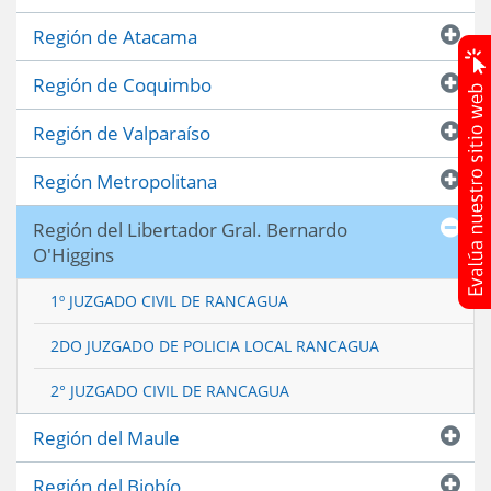
Región de Atacama
Región de Coquimbo
Región de Valparaíso
Región Metropolitana
Región del Libertador Gral. Bernardo
O'Higgins
1º JUZGADO CIVIL DE RANCAGUA
2DO JUZGADO DE POLICIA LOCAL RANCAGUA
2° JUZGADO CIVIL DE RANCAGUA
Región del Maule
Región del Biobío