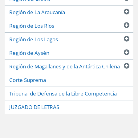
Región de La Araucanía
Región de Los Ríos
Región de Los Lagos
Región de Aysén
Región de Magallanes y de la Antártica Chilena
Corte Suprema
Tribunal de Defensa de la Libre Competencia
JUZGADO DE LETRAS