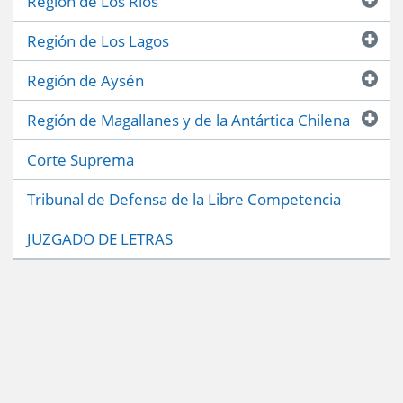
Región de Los Ríos
Región de Los Lagos
Región de Aysén
Región de Magallanes y de la Antártica Chilena
Corte Suprema
Tribunal de Defensa de la Libre Competencia
JUZGADO DE LETRAS