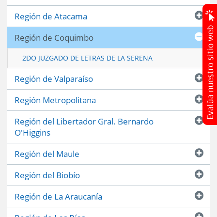
Región de Atacama
Región de Coquimbo
2DO JUZGADO DE LETRAS DE LA SERENA
Región de Valparaíso
Región Metropolitana
Región del Libertador Gral. Bernardo
O'Higgins
Región del Maule
Región del Biobío
Región de La Araucanía