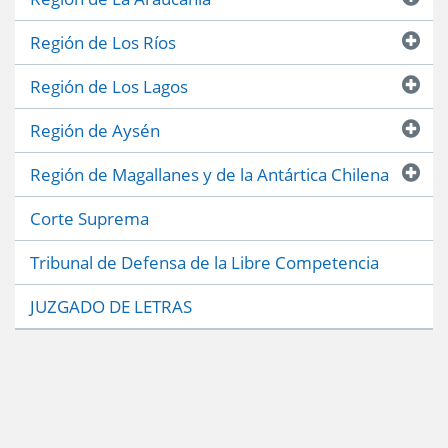
Región de Los Ríos
Región de Los Lagos
Región de Aysén
Región de Magallanes y de la Antártica Chilena
Corte Suprema
Tribunal de Defensa de la Libre Competencia
JUZGADO DE LETRAS