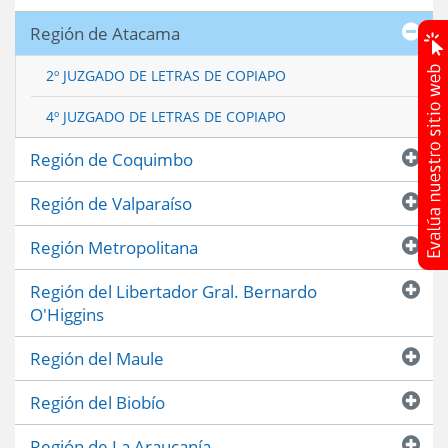
Región de Atacama
2º JUZGADO DE LETRAS DE COPIAPO
4º JUZGADO DE LETRAS DE COPIAPO
Región de Coquimbo
Región de Valparaíso
Región Metropolitana
Región del Libertador Gral. Bernardo
O'Higgins
Región del Maule
Región del Biobío
Región de La Araucanía