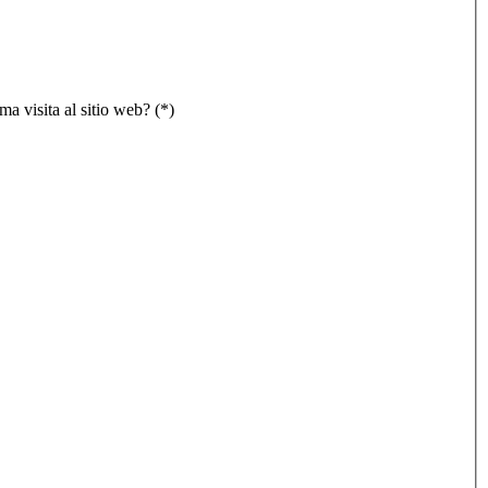
ma visita al sitio web? (*)