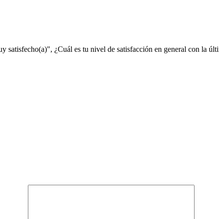
satisfecho(a)", ¿Cuál es tu nivel de satisfacción en general con la últi