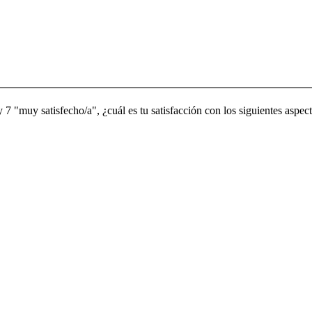
 7 "muy satisfecho/a", ¿cuál es tu satisfacción con los siguientes aspect