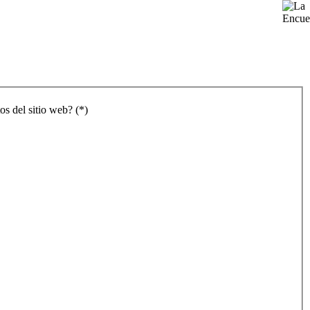
os del sitio web? (*)