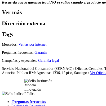
Recuerda que la garantía legal NO es válida cuando el producto no 
Ver más
Dirección externa
Tags
Mercados:
Ventas por internet
Preguntas frecuentes:
Garantía
Campañas y especiales:
Garantía legal
Servicio Nacional del Consumidor (SERNAC) / Oficinas Centrales: Te
Atención Público RM: Agustinas 1336, 1° piso, Santiago /
Ver Oficin
Preguntas frecuentes
Políticas de Privacidad