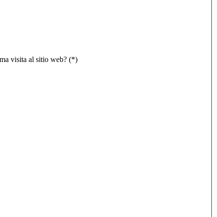
ma visita al sitio web? (*)