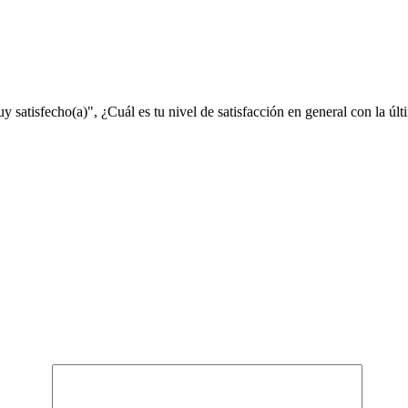
satisfecho(a)", ¿Cuál es tu nivel de satisfacción en general con la últi