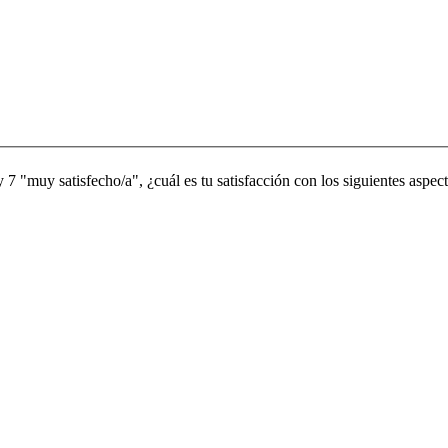
 7 "muy satisfecho/a", ¿cuál es tu satisfacción con los siguientes aspect