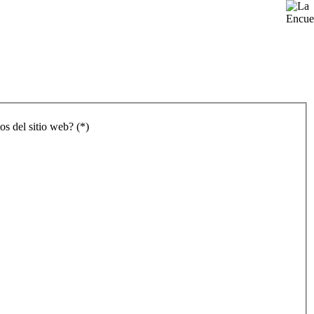
os del sitio web? (*)