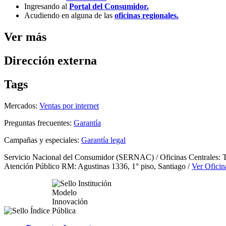
Ingresando al
Portal del Consumidor.
Acudiendo en alguna de las
oficinas regionales.
Ver más
Dirección externa
Tags
Mercados:
Ventas por internet
Preguntas frecuentes:
Garantía
Campañas y especiales:
Garantía legal
Servicio Nacional del Consumidor (SERNAC) / Oficinas Centrales: Te
Atención Público RM: Agustinas 1336, 1° piso, Santiago /
Ver Oficin