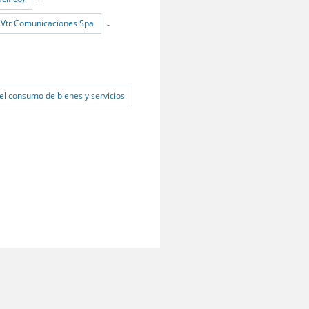
Vtr Comunicaciones Spa
-
el consumo de bienes y servicios