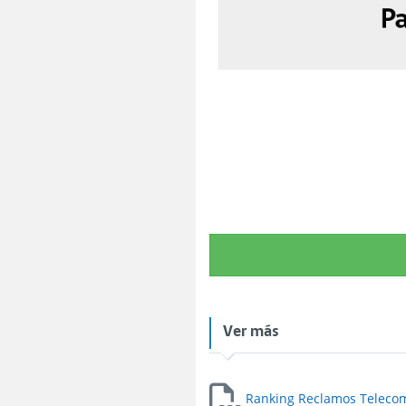
Ver más
Ranking Reclamos Telecom