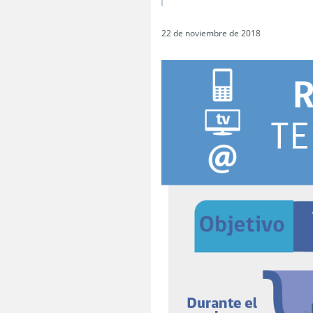
22 de noviembre de 2018