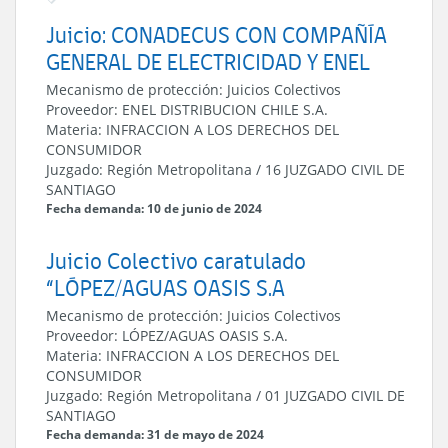
Juicio: CONADECUS CON COMPAÑÍA
GENERAL DE ELECTRICIDAD Y ENEL
Mecanismo de protección:
Juicios Colectivos
Proveedor:
ENEL DISTRIBUCION CHILE S.A.
Materia:
INFRACCION A LOS DERECHOS DEL
CONSUMIDOR
Juzgado:
Región Metropolitana
/
16 JUZGADO CIVIL DE
SANTIAGO
Fecha demanda: 10 de junio de 2024
Juicio Colectivo caratulado
“LÓPEZ/AGUAS OASIS S.A
Mecanismo de protección:
Juicios Colectivos
Proveedor:
LÓPEZ/AGUAS OASIS S.A.
Materia:
INFRACCION A LOS DERECHOS DEL
CONSUMIDOR
Juzgado:
Región Metropolitana
/
01 JUZGADO CIVIL DE
SANTIAGO
Fecha demanda: 31 de mayo de 2024