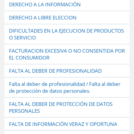
DERECHO A LA INFORMACIÓN
DERECHO A LIBRE ELECCION
DIFICULTADES EN LA EJECUCION DE PRODUCTOS
O SERVICIO
FACTURACION EXCESIVA O NO CONSENTIDA POR
EL CONSUMIDOR
FALTA AL DEBER DE PROFESIONALIDAD
Falta al deber de profesionalidad / Falta al deber
de protección de datos personales.
FALTA AL DEBER DE PROTECCIÓN DE DATOS
PERSONALES
FALTA DE INFORMACIÓN VERAZ Y OPORTUNA