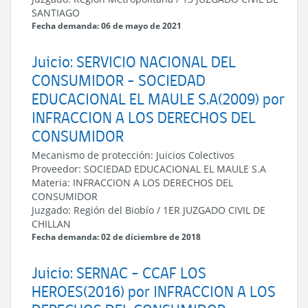
SANTIAGO
Fecha demanda: 06 de mayo de 2021
Juicio: SERVICIO NACIONAL DEL
CONSUMIDOR - SOCIEDAD
EDUCACIONAL EL MAULE S.A(2009) por
INFRACCION A LOS DERECHOS DEL
CONSUMIDOR
Mecanismo de protección:
Juicios Colectivos
Proveedor:
SOCIEDAD EDUCACIONAL EL MAULE S.A
Materia:
INFRACCION A LOS DERECHOS DEL
CONSUMIDOR
Juzgado:
Región del Biobío
/
1ER JUZGADO CIVIL DE
CHILLAN
Fecha demanda: 02 de diciembre de 2018
Juicio: SERNAC - CCAF LOS
HEROES(2016) por INFRACCION A LOS