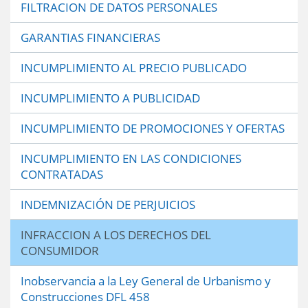
FILTRACION DE DATOS PERSONALES
GARANTIAS FINANCIERAS
INCUMPLIMIENTO AL PRECIO PUBLICADO
INCUMPLIMIENTO A PUBLICIDAD
INCUMPLIMIENTO DE PROMOCIONES Y OFERTAS
INCUMPLIMIENTO EN LAS CONDICIONES
CONTRATADAS
INDEMNIZACIÓN DE PERJUICIOS
INFRACCION A LOS DERECHOS DEL
CONSUMIDOR
Inobservancia a la Ley General de Urbanismo y
Construcciones DFL 458