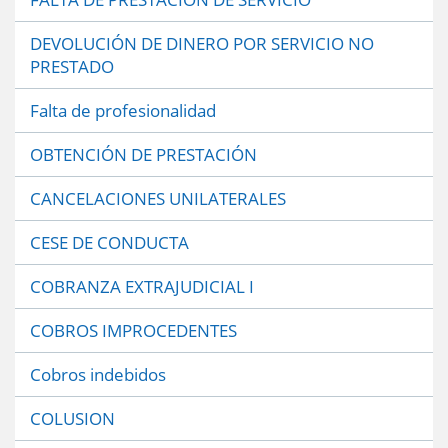
DEVOLUCIÓN DE DINERO POR SERVICIO NO
PRESTADO
Falta de profesionalidad
OBTENCIÓN DE PRESTACIÓN
CANCELACIONES UNILATERALES
CESE DE CONDUCTA
COBRANZA EXTRAJUDICIAL I
COBROS IMPROCEDENTES
Cobros indebidos
COLUSION