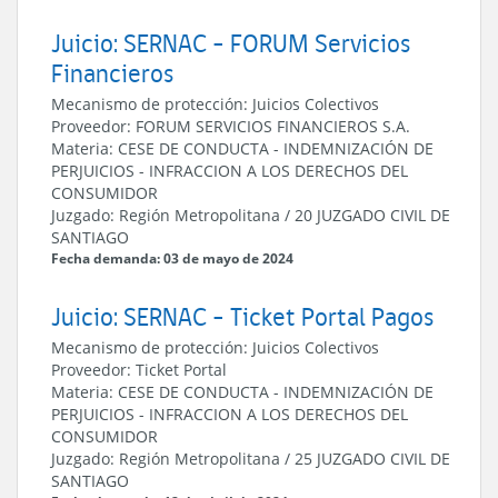
Juicio: SERNAC - FORUM Servicios
Financieros
Mecanismo de protección:
Juicios Colectivos
Proveedor:
FORUM SERVICIOS FINANCIEROS S.A.
Materia:
CESE DE CONDUCTA
-
INDEMNIZACIÓN DE
PERJUICIOS
-
INFRACCION A LOS DERECHOS DEL
CONSUMIDOR
Juzgado:
Región Metropolitana
/
20 JUZGADO CIVIL DE
SANTIAGO
Fecha demanda: 03 de mayo de 2024
Juicio: SERNAC - Ticket Portal Pagos
Mecanismo de protección:
Juicios Colectivos
Proveedor:
Ticket Portal
Materia:
CESE DE CONDUCTA
-
INDEMNIZACIÓN DE
PERJUICIOS
-
INFRACCION A LOS DERECHOS DEL
CONSUMIDOR
Juzgado:
Región Metropolitana
/
25 JUZGADO CIVIL DE
SANTIAGO