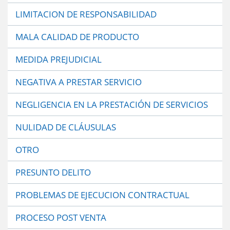
LIMITACION DE RESPONSABILIDAD
MALA CALIDAD DE PRODUCTO
MEDIDA PREJUDICIAL
NEGATIVA A PRESTAR SERVICIO
NEGLIGENCIA EN LA PRESTACIÓN DE SERVICIOS
NULIDAD DE CLÁUSULAS
OTRO
PRESUNTO DELITO
PROBLEMAS DE EJECUCION CONTRACTUAL
PROCESO POST VENTA