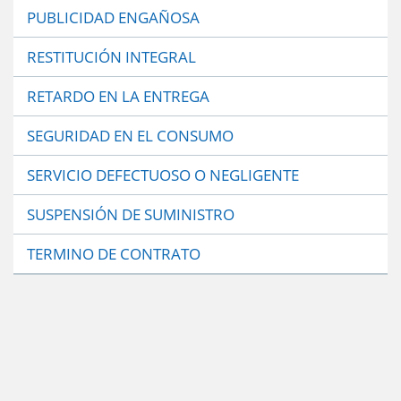
PUBLICIDAD ENGAÑOSA
RESTITUCIÓN INTEGRAL
RETARDO EN LA ENTREGA
SEGURIDAD EN EL CONSUMO
SERVICIO DEFECTUOSO O NEGLIGENTE
SUSPENSIÓN DE SUMINISTRO
TERMINO DE CONTRATO