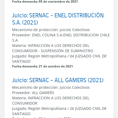
Fecha demanda: 05 de noviembre de 2021
Juicio: SERNAC - ENEL DISTRIBUCIÓN
S.A. (2021)
Mecanismo de protección:
Juicios Colectivos
Proveedor:
ENEL COLINA S.A.
ENEL DISTRIBUCION CHILE
S.A.
Materia:
INFRACCION A LOS DERECHOS DEL
CONSUMIDOR
-
SUSPENSIÓN DE SUMINISTRO
Juzgado:
Región Metropolitana
/
04 JUZGADO CIVIL DE
SANTIAGO
Fecha demanda: 21 de octubre de 2021
Juicio: SERNAC - ALL GAMERS (2021)
Mecanismo de protección:
Juicios Colectivos
Proveedor:
ALL GAMERS
Materia:
INFRACCION A LOS DERECHOS DEL
CONSUMIDOR
Juzgado:
Región Metropolitana
/
26 JUZGADO CIVIL DE
SANTIAGO