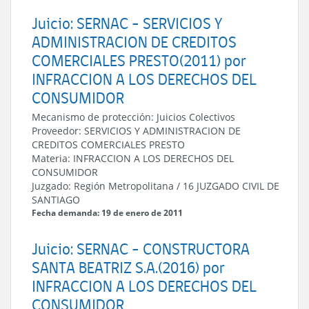
Juicio: SERNAC - SERVICIOS Y
ADMINISTRACION DE CREDITOS
COMERCIALES PRESTO(2011) por
INFRACCION A LOS DERECHOS DEL
CONSUMIDOR
Mecanismo de protección:
Juicios Colectivos
Proveedor:
SERVICIOS Y ADMINISTRACION DE
CREDITOS COMERCIALES PRESTO
Materia:
INFRACCION A LOS DERECHOS DEL
CONSUMIDOR
Juzgado:
Región Metropolitana
/
16 JUZGADO CIVIL DE
SANTIAGO
Fecha demanda: 19 de enero de 2011
Juicio: SERNAC - CONSTRUCTORA
SANTA BEATRIZ S.A.(2016) por
INFRACCION A LOS DERECHOS DEL
CONSUMIDOR