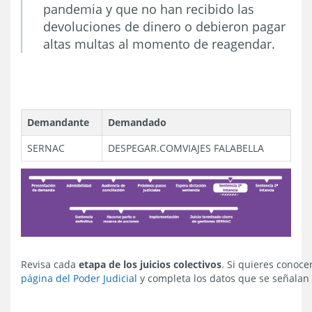
pandemia y que no han recibido las
devoluciones de dinero o debieron pagar
altas multas al momento de reagendar.
Demandante
Demandado
SERNAC
DESPEGAR.COM
VIAJES FALABELLA
Revisa cada
etapa de los juicios colectivos
. Si quieres conocer
página del Poder Judicial
y completa los datos que se señalan 