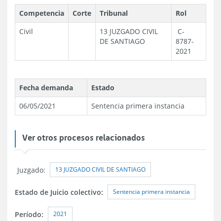
Competencia
Corte
Tribunal
Rol
Civil
13 JUZGADO CIVIL
C-
DE SANTIAGO
8787-
2021
Fecha demanda
Estado
06/05/2021
Sentencia primera instancia
Ver otros procesos relacionados
13 JUZGADO CIVIL DE SANTIAGO
Juzgado:
Sentencia primera instancia
Estado de Juicio colectivo:
2021
Período: