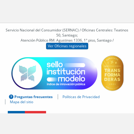
Servicio Nacional del Consumidor (SERNAC) / Oficinas Centrales: Teatinos
50, Santiago;
Atención Público RM: Agustinas 1336, 1° piso, Santiago /
Ver Oficinas regionales
Preguntas frecuentes
Políticas de Privacidad
Mapa del sitio