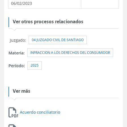
06/02/2023
Ver otros procesos relacionados
04 JUZGADO CIVIL DE SANTIAGO
Juzgado:
INFRACCION A LOS DERECHOS DEL CONSUMIDOR
Materia:
2025
Período:
Ver más
Acuerdo conciliatorio