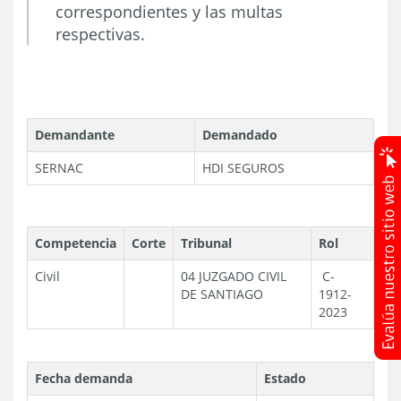
correspondientes y las multas
respectivas.
Demandante
Demandado
SERNAC
HDI SEGUROS
Competencia
Corte
Tribunal
Rol
Civil
04 JUZGADO CIVIL
C-
DE SANTIAGO
1912-
2023
Fecha demanda
Estado