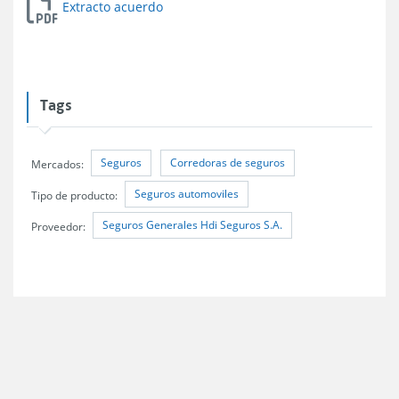
Extracto acuerdo
Tags
Seguros
Corredoras de seguros
Mercados:
Seguros automoviles
Tipo de producto:
Seguros Generales Hdi Seguros S.A.
Proveedor: