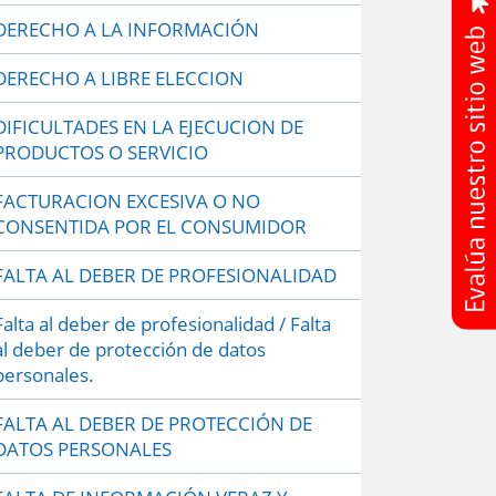
DERECHO A LA INFORMACIÓN
DERECHO A LIBRE ELECCION
DIFICULTADES EN LA EJECUCION DE
PRODUCTOS O SERVICIO
FACTURACION EXCESIVA O NO
CONSENTIDA POR EL CONSUMIDOR
FALTA AL DEBER DE PROFESIONALIDAD
Falta al deber de profesionalidad / Falta
al deber de protección de datos
personales.
FALTA AL DEBER DE PROTECCIÓN DE
DATOS PERSONALES