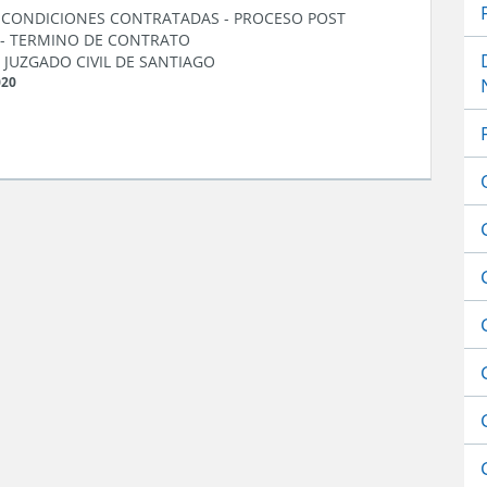
S CONDICIONES CONTRATADAS
-
PROCESO POST
-
TERMINO DE CONTRATO
 JUZGADO CIVIL DE SANTIAGO
020