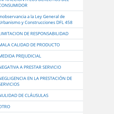
CONSUMIDOR
Inobservancia a la Ley General de
Urbanismo y Construcciones DFL 458
LIMITACION DE RESPONSABILIDAD
MALA CALIDAD DE PRODUCTO
MEDIDA PREJUDICIAL
NEGATIVA A PRESTAR SERVICIO
NEGLIGENCIA EN LA PRESTACIÓN DE
SERVICIOS
NULIDAD DE CLÁUSULAS
OTRO