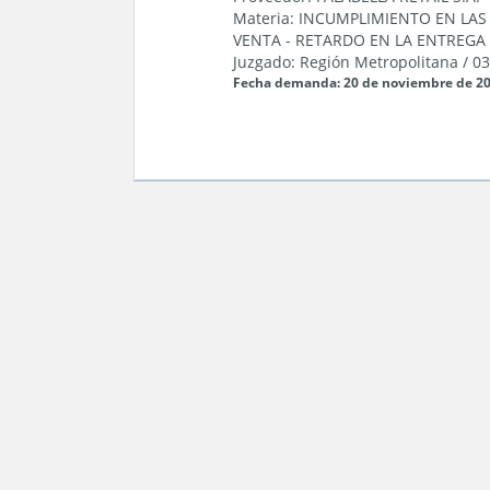
Materia:
INCUMPLIMIENTO EN LA
VENTA
-
RETARDO EN LA ENTREGA
Juzgado:
Región Metropolitana
/
03
Fecha demanda: 20 de noviembre de 2