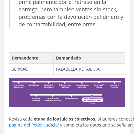
principalmente por el retraso en la
entrega, pero también ventas sin stock,
problemas con la devolución del dinero y
de contactabilidad, entre otras.
Demandante
Demandado
SERNAC
FALABELLA RETAIL S.A.
Revisa cada
etapa de los juicios colectivos
. Si quieres conocer
página del Poder Judicial
y completa los datos que se señalan 