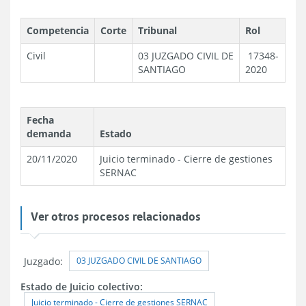
Competencia
Corte
Tribunal
Rol
Civil
03 JUZGADO CIVIL DE
17348-
SANTIAGO
2020
Fecha
demanda
Estado
20/11/2020
Juicio terminado - Cierre de gestiones
SERNAC
Ver otros procesos relacionados
03 JUZGADO CIVIL DE SANTIAGO
Juzgado:
Estado de Juicio colectivo:
Juicio terminado - Cierre de gestiones SERNAC