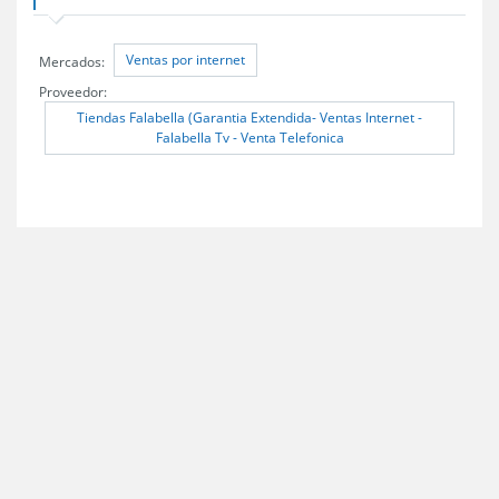
Ventas por internet
Mercados:
Proveedor:
Tiendas Falabella (Garantia Extendida- Ventas Internet -
Falabella Tv - Venta Telefonica