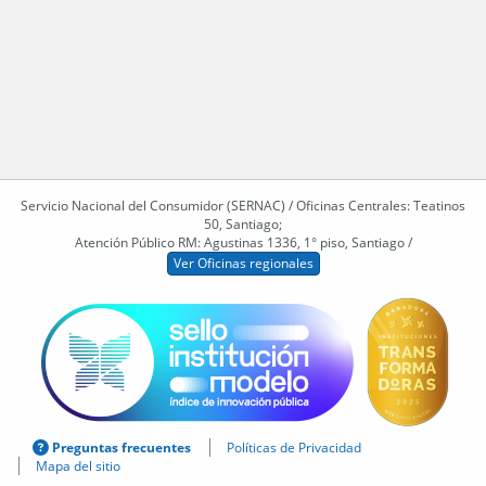
Servicio Nacional del Consumidor (SERNAC) / Oficinas Centrales: Teatinos
50, Santiago;
Atención Público RM: Agustinas 1336, 1° piso, Santiago /
Ver Oficinas regionales
Preguntas frecuentes
Políticas de Privacidad
Mapa del sitio