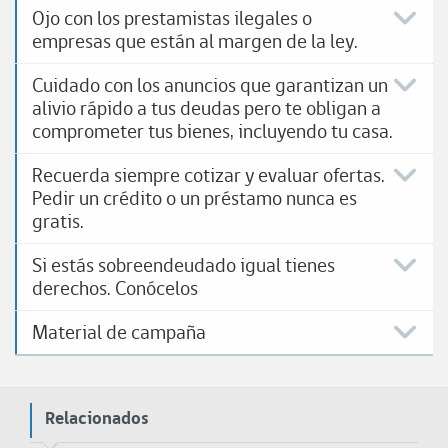
Ojo con los prestamistas ilegales o
empresas que están al margen de la ley.
Cuidado con los anuncios que garantizan un
alivio rápido a tus deudas pero te obligan a
comprometer tus bienes, incluyendo tu casa.
Recuerda siempre cotizar y evaluar ofertas.
Pedir un crédito o un préstamo nunca es
gratis.
Si estás sobreendeudado igual tienes
derechos. Conócelos
Material de campaña
Relacionados