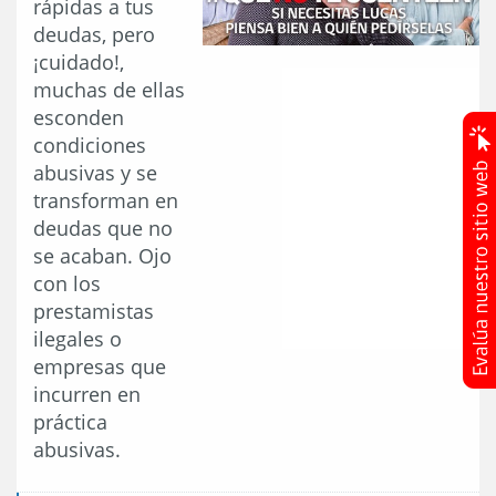
rápidas a tus
deudas, pero
¡cuidado!,
muchas de ellas
esconden
condiciones
abusivas y se
transforman en
deudas que no
se acaban. Ojo
con los
prestamistas
ilegales o
empresas que
incurren en
práctica
abusivas.