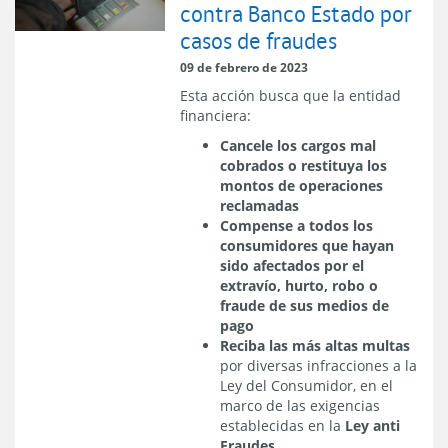
contra Banco Estado por
casos de fraudes
09 de febrero de 2023
Esta acción busca que la entidad
financiera:
Cancele los cargos mal
cobrados o restituya los
montos de operaciones
reclamadas
Compense a todos los
consumidores que hayan
sido afectados por el
extravío, hurto, robo o
fraude de sus medios de
pago
Reciba las más altas multas
por diversas infracciones a la
Ley del Consumidor, en el
marco de las exigencias
establecidas en la
Ley anti
Fraudes.