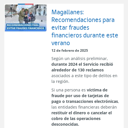
Magallanes:
Recomendaciones para
evitar fraudes
financieros durante este
verano
12 de febrero de 2025
Según un análisis preliminar,
durante 2024 el Servicio recibió
alrededor de 130 reclamos
asociados a este tipo de delitos en
la región.
Si una persona es
víctima de
fraude por uso de tarjetas de
pago o transacciones electrónicas
,
las entidades financieras deberán
restituir el dinero o cancelar el
cobro de las operaciones
desconocidas.