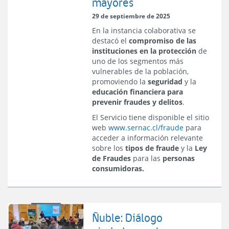
mayores
29 de septiembre de 2025
En la instancia colaborativa se
destacó el
compromiso de las
instituciones en la protección
de
uno de los segmentos más
vulnerables de la población,
promoviendo la
seguridad
y la
educación financiera para
prevenir fraudes y delitos
.
El Servicio tiene disponible el sitio
web
www.sernac.cl/fraude
para
acceder a información relevante
sobre los
tipos de fraude
y la
Ley
de Fraudes
para las
personas
consumidoras.
Ñuble: Diálogo